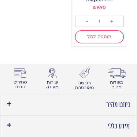
₪
9.90
-
+
הוספה לסל
מחירים
משלוח
שירות
רכישה
נוחים
מהיר
מעולה
מאובטחת
ניווט מהיר
מידע כללי