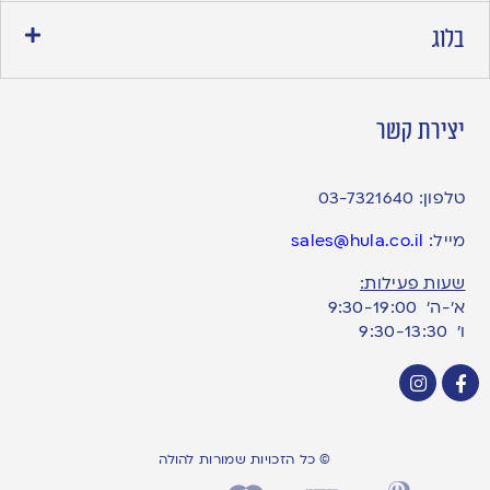
בלוג
יצירת קשר
טלפון:
03-7321640
מייל:
sales@hula.co.il
שעות פעילות:
א’-ה’ 9:30-19:00
ו׳ 9:30-13:30
© כל הזכויות שמורות להולה