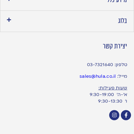
בלוג
יצירת קשר
טלפון:
03-7321640
מייל:
sales@hula.co.il
שעות פעילות:
א’-ה’ 9:30-19:00
ו׳ 9:30-13:30