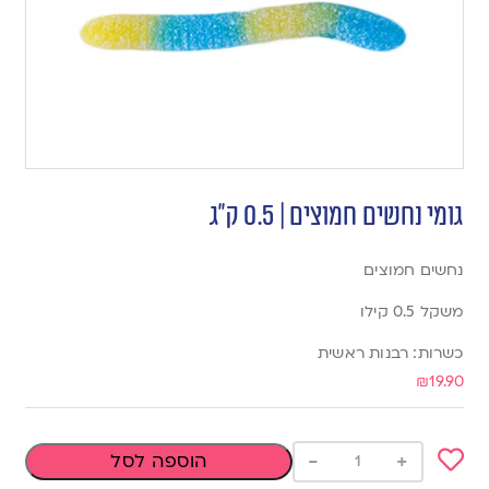
גומי נחשים חמוצים | 0.5 ק”ג
נחשים חמוצים
משקל 0.5 קילו
כשרות: רבנות ראשית
₪
19.90
-
+
הוספה לסל