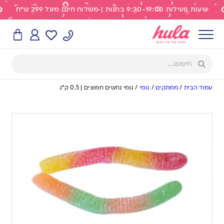
שעות פעילות 9:30-19:00 בחנות | משלוח חינם מעל 299 ש"ח
עמוד הבית
/
ממתקים
/
גומי
/
גומי נחשים חמוצים | 0.5 ק”ג