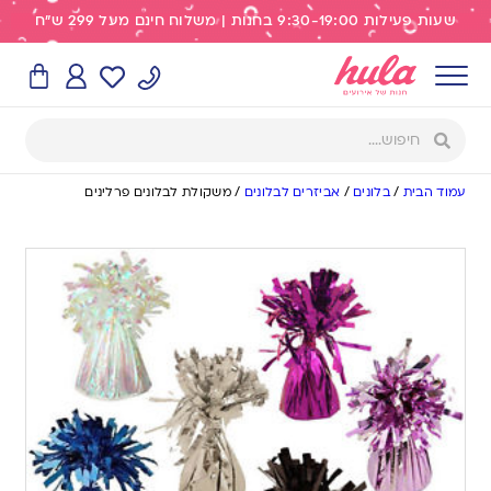
שעות פעילות 9:30-19:00 בחנות | משלוח חינם מעל 299 ש"ח
עמוד הבית
/
בלונים
/
אביזרים לבלונים
/
משקולת לבלונים פרלינים