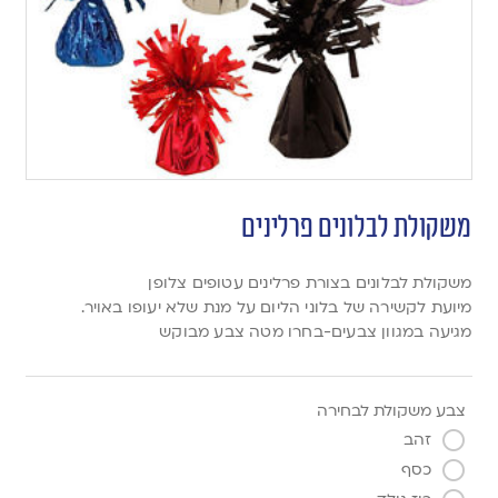
משקולת לבלונים פרלינים
משקולת לבלונים בצורת פרלינים עטופים צלופן
מיועת לקשירה של בלוני הליום על מנת שלא יעופו באויר.
מגיעה במגוון צבעים-בחרו מטה צבע מבוקש
צבע משקולת לבחירה
זהב
כסף