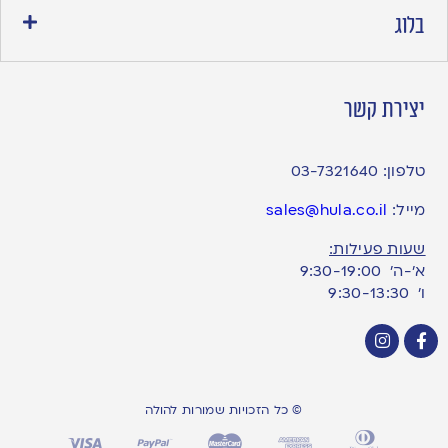
בלוג
יצירת קשר
טלפון:
03-7321640
מייל:
sales@hula.co.il
שעות פעילות:
א’-ה’ 9:30-19:00
ו׳ 9:30-13:30
© כל הזכויות שמורות להולה