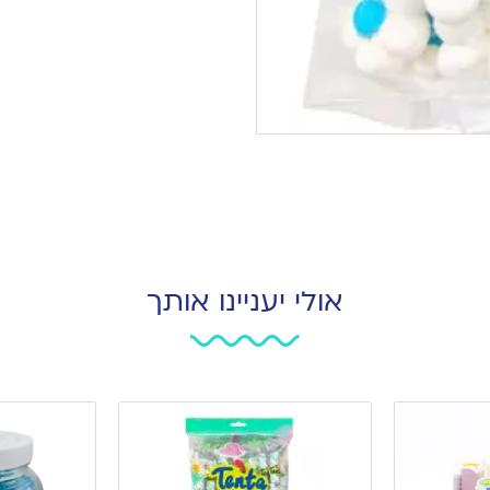
אולי יעניינו אותך