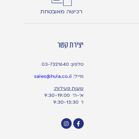
רכישה מאובטחת
יצירת קשר
טלפון:
03-7321640
מייל:
sales@hula.co.il
שעות פעילות:
א’-ה’ 9:30-19:00
ו׳ 9:30-13:30