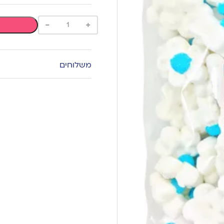
-
+
משלוחים