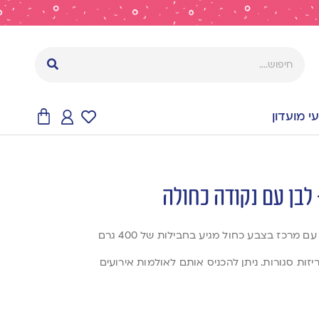
 מועדון
לבן עם נקודה כחולה
מרכז בצבע כחול מגיע בחבילות של 400 גרם
זות סגורות. ניתן להכניס אותם לאולמות אירועים