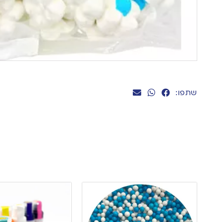
שתפו: