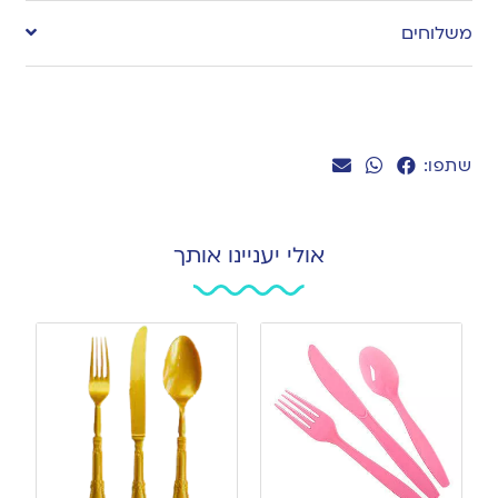
משלוחים
שתפו:
אולי יעניינו אותך