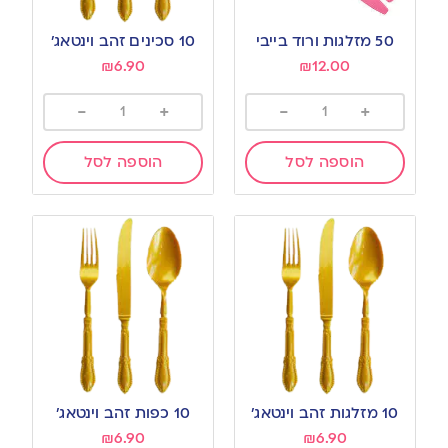
50 מזלגות ורוד בייבי
10 סכינים זהב וינטאג’
₪
6.90
₪
12.00
-
+
-
+
הוספה לסל
הוספה לסל
10 מזלגות זהב וינטאג’
10 כפות זהב וינטאג’
₪
6.90
₪
6.90