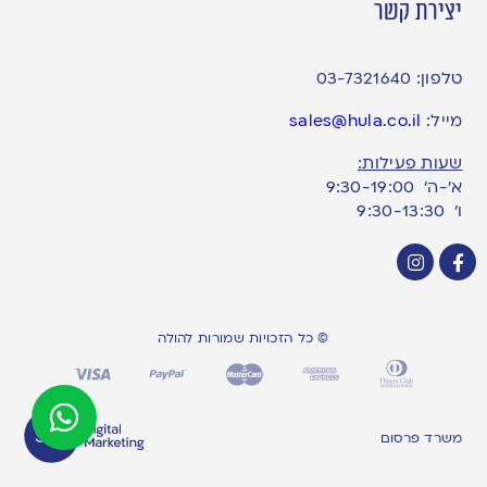
יצירת קשר
טלפון:
03-7321640
מייל:
sales@hula.co.il
שעות פעילות:
א’-ה’ 9:30-19:00
ו׳ 9:30-13:30
© כל הזכויות שמורות להולה
משרד פרסום