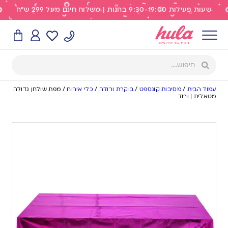
שעות פעילות 9:30-19:00 בחנות | משלוח חינם מעל 299 ש"ח
עמוד הבית
/
מסיבות קונספט
/
בוקרת ורודה
/
כלי אירוח
/
מפת שולחן גדולה
מטאלית | ורוד