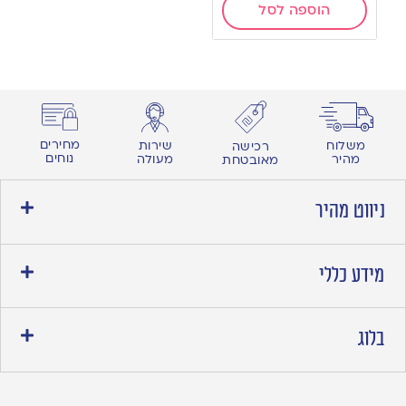
הוספה לסל
מחירים
משלוח
שירות
רכישה
נוחים
מהיר
מעולה
מאובטחת
ניווט מהיר
מידע כללי
בלוג