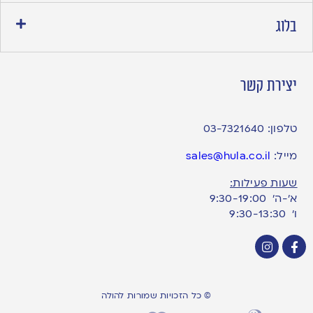
בלוג
יצירת קשר
טלפון:
03-7321640
מייל:
sales@hula.co.il
שעות פעילות:
א’-ה’ 9:30-19:00
ו׳ 9:30-13:30
© כל הזכויות שמורות להולה