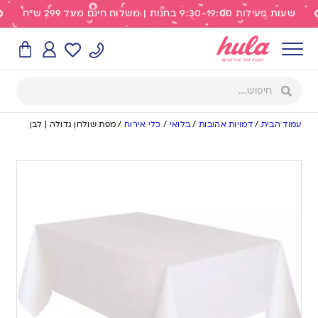
שעות פעילות 9:30-19:00 בחנות | משלוח חינם מעל 299 ש"ח
עמוד הבית
/
דמויות אהובות
/
בלואי
/
כלי אירוח
/
מפת שולחן גדולה | לבן