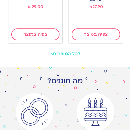
₪
29.00
₪
27.90
צפיה במוצר
צפיה במוצר
לכל המוצרים>
מה חוגגים?