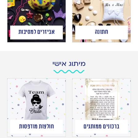
חתונה
אביזרים למסיבות
מיתוג אישי
ברכונים ממותגים
חולצות מודפסות