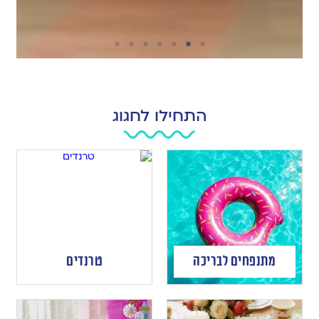
התחילו לחגוג
מתנפחים לבריכה
טרנדים