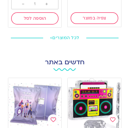
-
+
צפיה במוצר
הוספה לסל
לכל המוצרים>
חדשים באתר