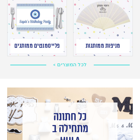
מניפות ממותגות
פלייסמנטים ממותגים
לכל המוצרים >
כל חתונה
מתחילה ב