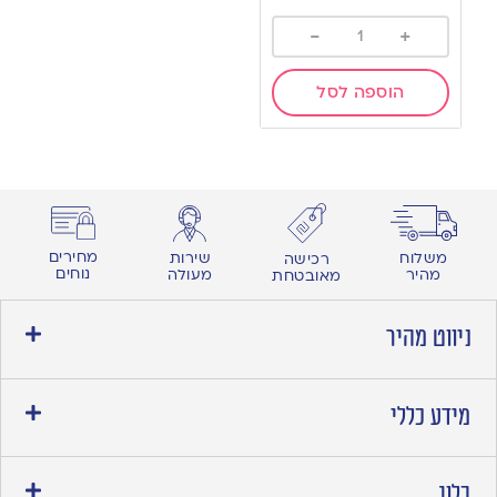
-
+
הוספה לסל
מחירים
משלוח
שירות
רכישה
נוחים
מהיר
מעולה
מאובטחת
ניווט מהיר
מידע כללי
בלוג