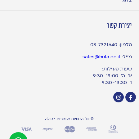
יצירת קשר
טלפון:
03-7321640
מייל:
sales@hula.co.il
שעות פעילות:
א’-ה’ 9:30-19:00
ו׳ 9:30-13:30
© כל הזכויות שמורות להולה