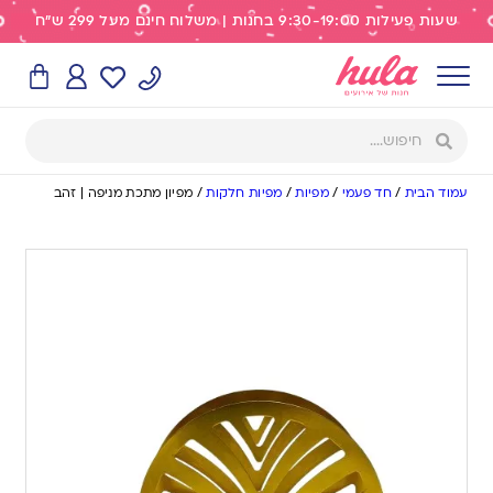
שעות פעילות 9:30-19:00 בחנות | משלוח חינם מעל 299 ש"ח
עמוד הבית
/
חד פעמי
/
מפיות
/
מפיות חלקות
/
מפיון מתכת מניפה | זהב