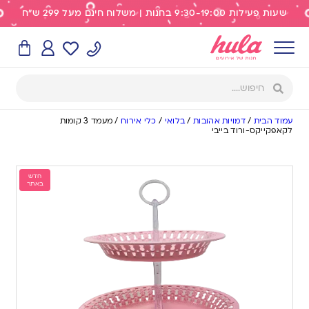
שעות פעילות 9:30-19:00 בחנות | משלוח חינם מעל 299 ש"ח
עמוד הבית
/
דמויות אהובות
/
בלואי
/
כלי אירוח
/
מעמד 3 קומות
לקאפקייקס-ורוד בייבי
חדש
באתר