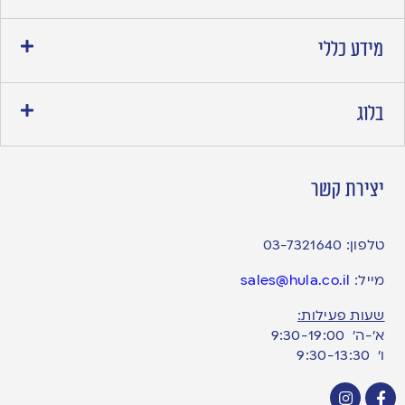
מידע כללי
בלוג
יצירת קשר
טלפון:
03-7321640
מייל:
sales@hula.co.il
שעות פעילות:
א’-ה’ 9:30-19:00
ו׳ 9:30-13:30