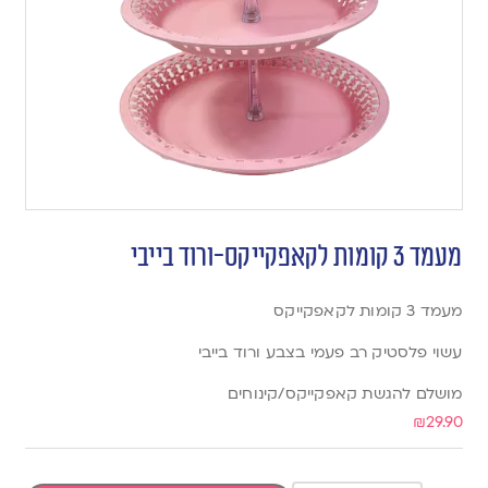
מעמד 3 קומות לקאפקייקס-ורוד בייבי
מעמד 3 קומות לקאפקייקס
עשוי פלסטיק רב פעמי בצבע ורוד בייבי
מושלם להגשת קאפקייקס/קינוחים
₪
29.90