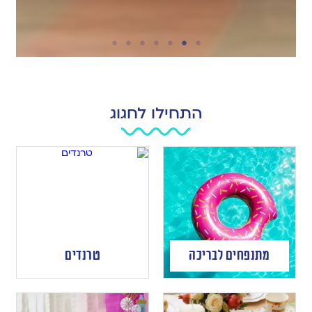
התחילו לחגוג
מתנפחים לבריכה
טרנדים