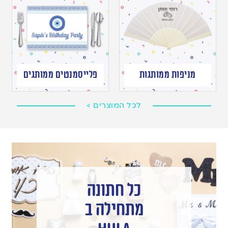
מניפות ממותגות
פלייסמנטים ממותגים
לכל המוצרים >
כל חתונה
מתחילה ב