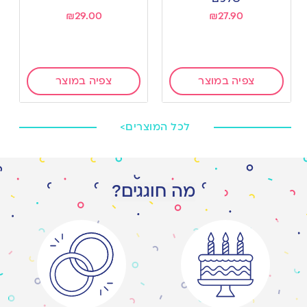
₪
29.00
₪
27.90
צפיה במוצר
צפיה במוצר
לכל המוצרים>
מה חוגגים?