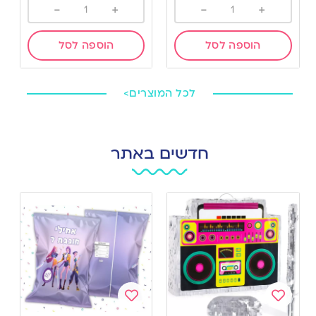
-
+
-
+
הוספה לסל
הוספה לסל
לכל המוצרים>
חדשים באתר