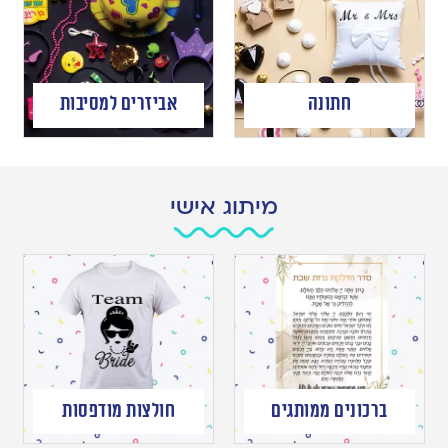
חתונה
אביזרים למסיבות
מיתוג אישי
ברכונים ממותגים
חולצות מודפסות