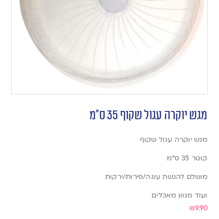
מגש יוקרה עגול שקוף 35 ס”מ
מגש יוקרה עגול שקוף
קוטר 35 ס”מ
מושלם להגשת עוגה/פירות/ירקות
ועוד מגוון מאכלים
₪
9.90