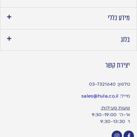
מידע כללי
בלוג
יצירת קשר
טלפון:
03-7321640
מייל:
sales@hula.co.il
שעות פעילות:
א’-ה’ 9:30-19:00
ו׳ 9:30-13:30