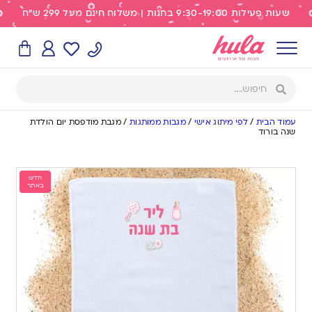
שעות פעילות 9:30-19:00 בחנות | משלוח חינם מעל 299 ש"ח
עמוד הבית
/
לפי מיתוג אישי
/
מגבות ממותגות
/
מגבת מודפסת יום הולדת
שנה בורוד
חדש
באתר