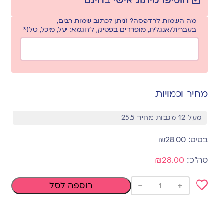
הוסיפו מיתוג אישי בחינם
מה השמות להדפסה? (ניתן לכתוב שמות רבים,
בעברית/אנגלית, מופרדים בפסיק, לדוגמא: יעל, מיכל, טל)*
מחיר וכמויות
מעל 12 מגבות מחיר 25.5
₪
28.00
₪28.00
-
+
הוספה לסל
Add
to