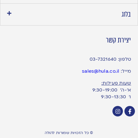
בלוג
יצירת קשר
טלפון:
03-7321640
מייל:
sales@hula.co.il
שעות פעילות:
א’-ה’ 9:30-19:00
ו׳ 9:30-13:30
© כל הזכויות שמורות להולה