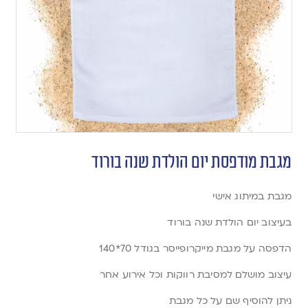
מגבת מודפסת יום הולדת שנה בורוד
מגבת במיתוג אישי
בעיצוב יום הולדת שנה בורוד
הדפסה על מגבת מייקרופייסר בגודל 70*140
עיצוב מושלם למסיבת רווקות וכל אירוע אחר
ניתן להוסיף שם על כל מגבת