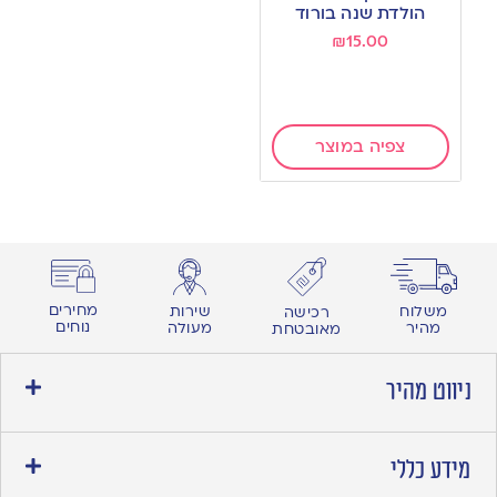
wishlist
הולדת שנה בורוד
₪
15.00
צפיה במוצר
מחירים
משלוח
שירות
רכישה
נוחים
מהיר
מעולה
מאובטחת
ניווט מהיר
מידע כללי