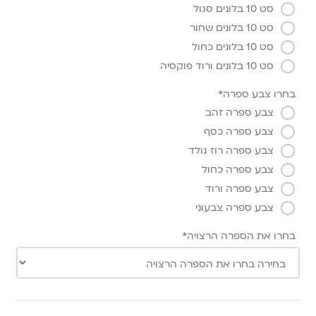
סט 10 בלונים סגול
סט 10 בלונים שחור
סט 10 בלונים כחול
סט 10 בלונים ורוד פוקסיה
בחרו צבע ספרה*
צבע ספרה זהב
צבע ספרה כסף
צבע ספרה רוז גולד
צבע ספרה כחול
צבע ספרה ורוד
צבע ספרה צבעוני
בחרו את הספרה הרצויה*