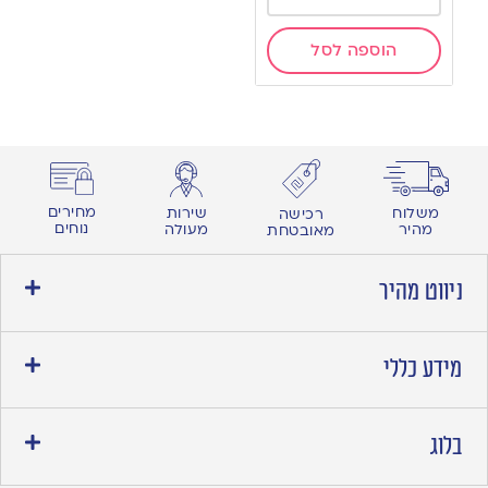
הוספה לסל
מחירים
משלוח
שירות
רכישה
נוחים
מהיר
מעולה
מאובטחת
ניווט מהיר
מידע כללי
בלוג