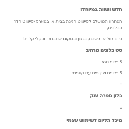
חדש ושווה במיוחד!
הפתרון המושלם לקישוט חגיגה בבית או בפארק/קישוט חדר
בבלונים,
ביום חול או בשבת, בזמן ובמקום שתבחרו ובקלי קלות!
סט בלונים מרהיב
5 בלוני גומי
5 בלונים שקופים עם קונפטי
+
בלון ספרה ענק
+
מיכל הליום לשימוש עצמי