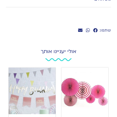
שתפו:
אולי יעניינו אותך