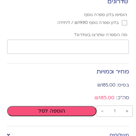
שדרוגים
הוסיפו בלון ספרה נוסף
בלון ספרה נוסף
19.90
₪
/ ליחידה
מה הספרה שתרצו בשדרוג?
מחיר וכמויות
₪
185.00
₪185.00
-
+
הוספה לסל
משלוחים