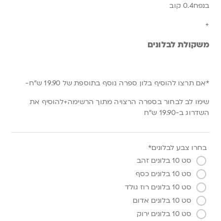
בנפח0.4 קוב
+
משקולת לבלונים
*אם תרצו להוסיף בלון ספרה נוסף בתוספת של 19.90 ש”ח-
שימו לב לבחור בספרה הרצויה מתוך הרשימה+להוסיף את
השדרוג ב-19.90 ש”ח
בחרו צבע לבלונים*
סט 10 בלונים זהב
סט 10 בלונים כסף
סט 10 בלונים רוז גולד
סט 10 בלונים אדום
סט 10 בלונים ירוק