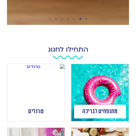
התחילו לחגוג
מתנפחים לבריכה
טרנדים