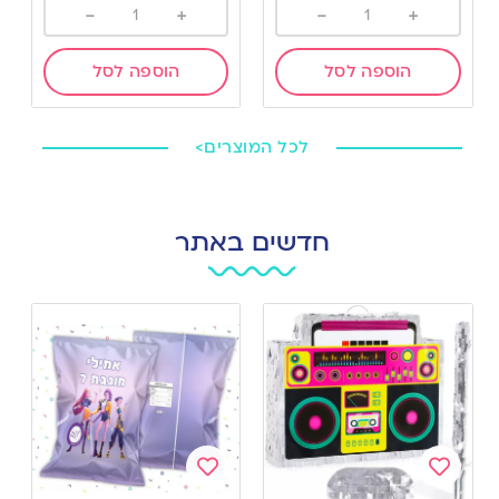
-
+
-
+
הוספה לסל
הוספה לסל
לכל המוצרים>
חדשים באתר