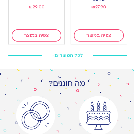
₪
29.00
₪
27.90
צפיה במוצר
צפיה במוצר
לכל המוצרים>
מה חוגגים?