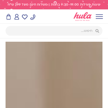
שעות פעילות 9:30-19:00 בחנות | משלוח חינם מעל 299 ש"ח