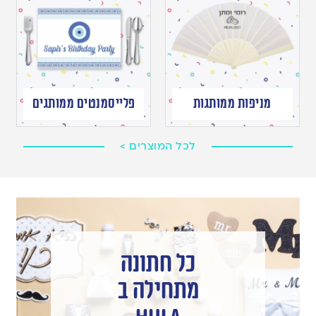
מניפות ממותגות
פלייסמנטים ממותגים
לכל המוצרים >
כל חתונה
מתחילה ב