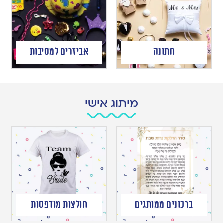
חתונה
אביזרים למסיבות
מיתוג אישי
ברכונים ממותגים
חולצות מודפסות