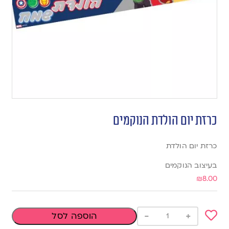
כרזת יום הולדת הנוקמים
כרזת יום הולדת
בעיצוב הנוקמים
₪
8.00
-
+
הוספה לסל