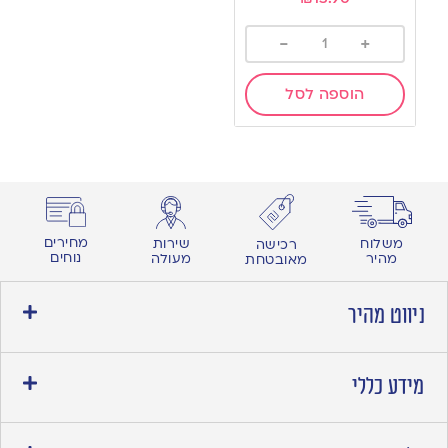
-
+
הוספה לסל
מחירים
משלוח
שירות
רכישה
נוחים
מהיר
מעולה
מאובטחת
ניווט מהיר
מידע כללי