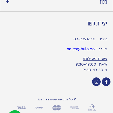
בלוג
יצירת קשר
טלפון:
03-7321640
מייל:
sales@hula.co.il
שעות פעילות:
א’-ה’ 9:30-19:00
ו׳ 9:30-13:30
© כל הזכויות שמורות להולה