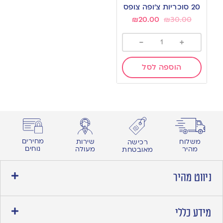
to
20 סוכריות צ’ופה צופס
wishlist
₪
20.00
₪
30.00
-
+
הוספה לסל
מחירים
משלוח
שירות
רכישה
נוחים
מהיר
מעולה
מאובטחת
ניווט מהיר
מידע כללי