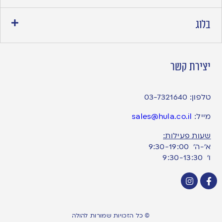
בלוג
יצירת קשר
טלפון:
03-7321640
מייל:
sales@hula.co.il
שעות פעילות:
א’-ה’ 9:30-19:00
ו׳ 9:30-13:30
© כל הזכויות שמורות להולה