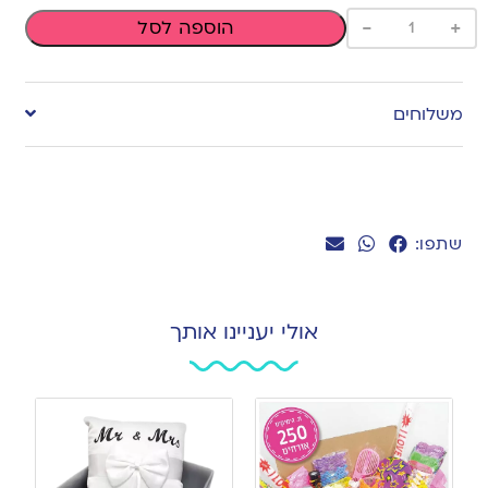
-
+
הוספה לסל
משלוחים
שתפו:
אולי יעניינו אותך