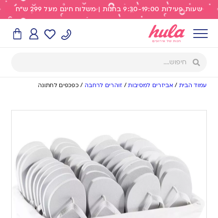
שעות פעילות 9:30-19:00 בחנות | משלוח חינם מעל 299 ש"ח
עמוד הבית
/
אביזרים למסיבות
/
זוהרים לרחבה
/
כפכפים לחתונה