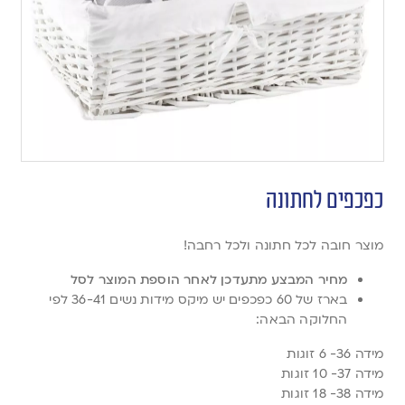
כפכפים לחתונה
מוצר חובה לכל חתונה ולכל רחבה!
מחיר המבצע מתעדכן לאחר הוספת המוצר לסל
בארז של 60 כפכפים יש מיקס מידות נשים 36-41 לפי
החלוקה הבאה:
מידה 36- 6 זוגות
מידה 37- 10 זוגות
מידה 38- 18 זוגות