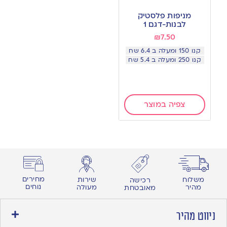
מניפות פלסטיק
לבנות-דגם 1
₪
7.50
קנו 150 ומעלה ב 6.4 שח
קנו 250 ומעלה ב 5.4 שח
צפיה במוצר
מחירים
משלוח
שירות
רכישה
נוחים
מהיר
מעולה
מאובטחת
ניווט מהיר