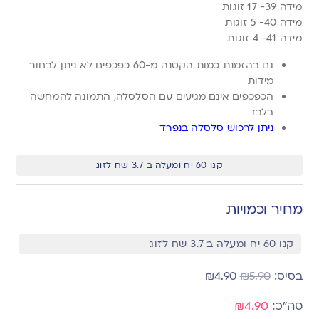
מידה 39- 17 זוגות
מידה 40- 5 זוגות
מידה 41- 4 זוגות
גם בהזמנת כמות הקטנה מ-60 כפכפים לא ניתן לבחור
מידות
הכפכפים אינם מגיעים עם הסלסלה, התמונה להמחשה
בלבד
ניתן לרכוש סלסלה בנפרד
קנו 60 יח ומעלה ב 3.7 שח לזוג
מחיר וכמויות
קנו 60 יח ומעלה ב 3.7 שח לזוג
₪
4.90
₪
5.90
₪4.90