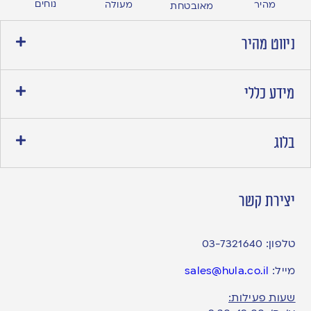
נוחים
מהיר
מעולה
מאובטחת
ניווט מהיר
מידע כללי
בלוג
יצירת קשר
טלפון:
03-7321640
מייל:
sales@hula.co.il
שעות פעילות: