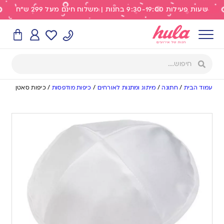
שעות פעילות 9:30-19:00 בחנות | משלוח חינם מעל 299 ש"ח
עמוד הבית
/
חתונה
/
מיתוג ומתנות לאורחים
/
כיפות מודפסות
/
כיפות סאטן