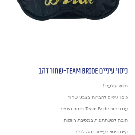
כיסוי עיניים Team Bride-שחור זהב
חדש ובלעדי!
כיסוי עיניים לחברות בצבע שחור
עם כיתוב Team Bride בזהב נצנצים
חובה למשתתפות במסיבת רווקות!
קיים כיסוי בעיצוב זהה לכלה