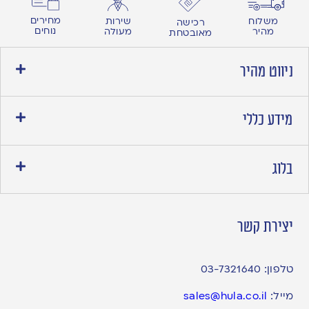
מחירים
משלוח
שירות
רכישה
נוחים
מהיר
מעולה
מאובטחת
ניווט מהיר
מידע כללי
בלוג
יצירת קשר
טלפון:
03-7321640
מייל:
sales@hula.co.il