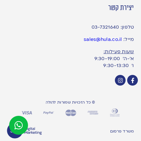
יצירת קשר
טלפון:
03-7321640
מייל:
sales@hula.co.il
שעות פעילות:
א’-ה’ 9:30-19:00
ו׳ 9:30-13:30
© כל הזכויות שמורות להולה
משרד פרסום