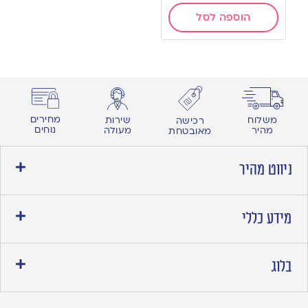
הוספה לסל
מחירים
משלוח
שירות
רכישה
נוחים
מהיר
מעולה
מאובטחת
ניווט מהיר
מידע כללי
בלוג