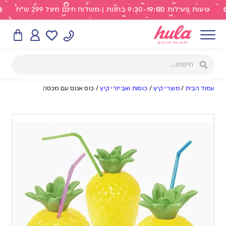
שעות פעילות 9:30-19:00 בחנות | משלוח חינם מעל 299 ש"ח
עמוד הבית
/
מוצרי קיץ
/
כוסות ואביזרי קיץ
/
כוס אננס עם מכסה