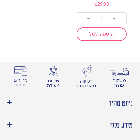
₪
29.90
-
+
הוספה לסל
מחירים
משלוח
שירות
רכישה
נוחים
מהיר
מעולה
מאובטחת
ניווט מהיר
מידע כללי