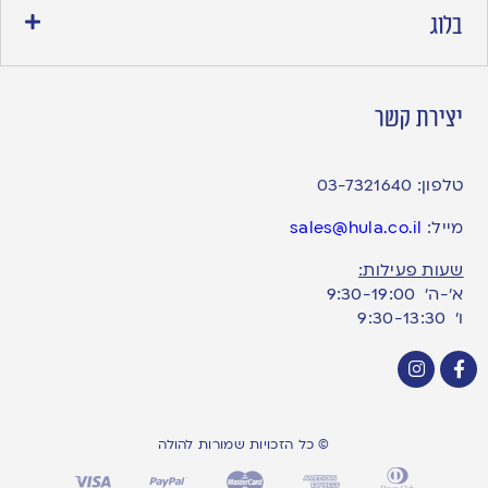
בלוג
יצירת קשר
טלפון:
03-7321640
מייל:
sales@hula.co.il
שעות פעילות:
א’-ה’ 9:30-19:00
ו׳ 9:30-13:30
© כל הזכויות שמורות להולה