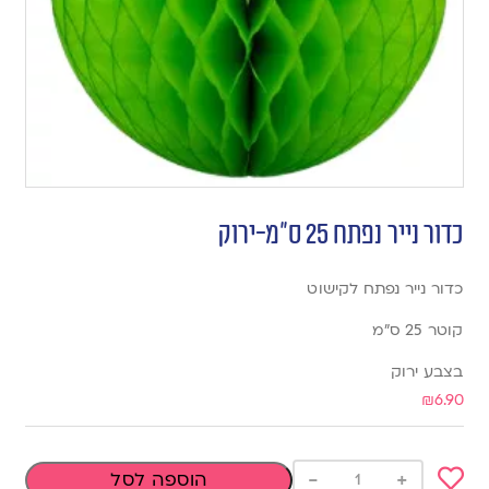
כדור נייר נפתח 25 ס”מ-ירוק
כדור נייר נפתח לקישוט
קוטר 25 ס”מ
בצבע ירוק
₪
6.90
-
+
הוספה לסל