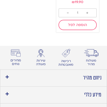
₪
19.90
-
+
הוספה לסל
מחירים
משלוח
שירות
רכישה
נוחים
מהיר
מעולה
מאובטחת
ניווט מהיר
מידע כללי