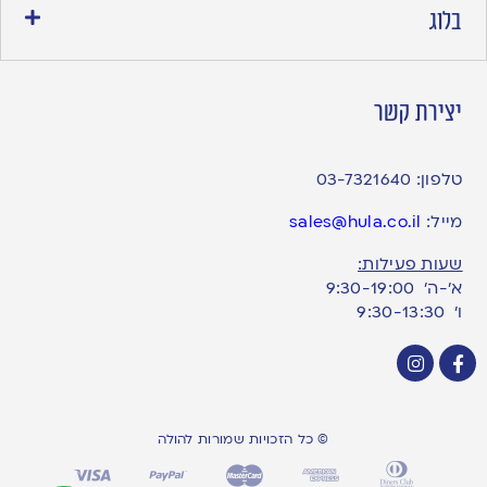
בלוג
יצירת קשר
טלפון:
03-7321640
מייל:
sales@hula.co.il
שעות פעילות:
א’-ה’ 9:30-19:00
ו׳ 9:30-13:30
© כל הזכויות שמורות להולה