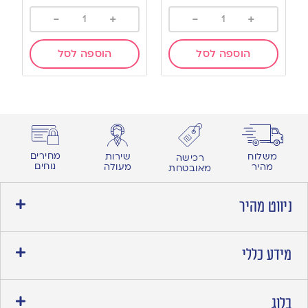
-
+
-
+
הוספה לסל
הוספה לסל
מחירים
משלוח
שירות
רכישה
נוחים
מהיר
מעולה
מאובטחת
ניווט מהיר
מידע כללי
בלוג