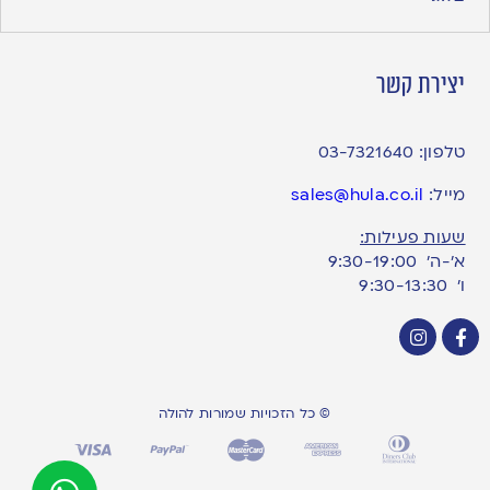
יצירת קשר
טלפון:
03-7321640
מייל:
sales@hula.co.il
שעות פעילות:
א’-ה’ 9:30-19:00
ו׳ 9:30-13:30
© כל הזכויות שמורות להולה