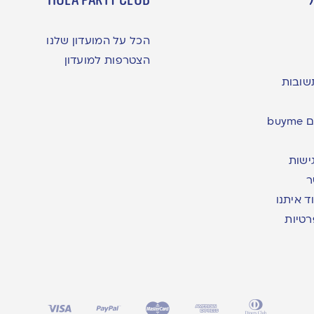
הכל על המועדון שלנו
הצטרפות למועדון
שובות
bu
ישות
ר
ד איתנו
רטיות