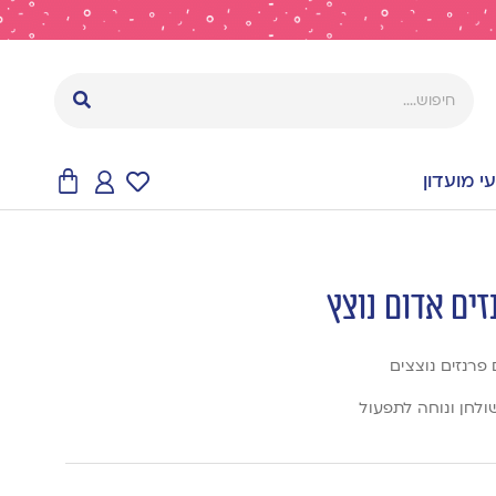
 מועדון
ים אדום נוצץ
פרנזים נוצצים
לחן ונוחה לתפעול