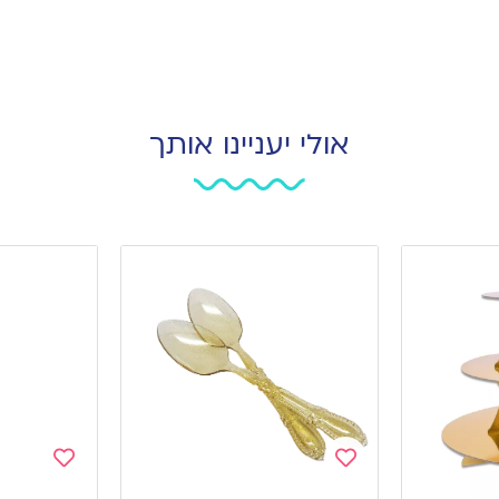
אולי יעניינו אותך
Add
Add