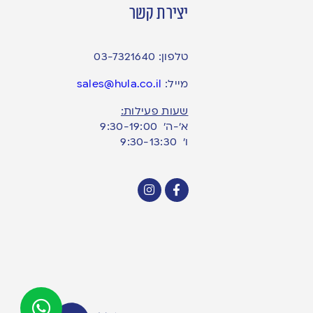
יצירת קשר
טלפון:
03-7321640
מייל:
sales@hula.co.il
שעות פעילות:
א’-ה’ 9:30-19:00
ו׳ 9:30-13:30