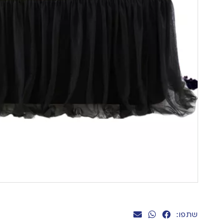
שתפו: