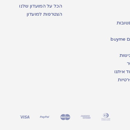
הכל על המועדון שלנו
הצטרפות למועדון
שובות
bu
ישות
ר
ד איתנו
רטיות