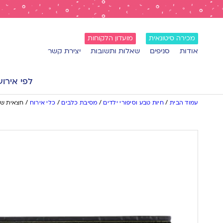
מכירה סיטונאית
מועדון הלקוחות
אודות
סניפים
שאלות ותשובות
יצירת קשר
לפי אירוע
עמוד הבית
/
חיות טבע וסיפורי ילדים
/
מסיבת כלבים
/
כלי אירוח
/
חצאית שול