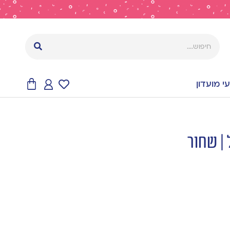
 מועדון
| שחור