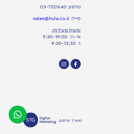
טלפון:
03-7321640
מייל:
sales@hula.co.il
שעות פעילות:
א’-ה’ 9:30-19:00
ו׳ 9:30-13:30
משרד פרסום