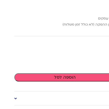
ההפקה (לא כולל זמן משלוח)
הוספה לסל