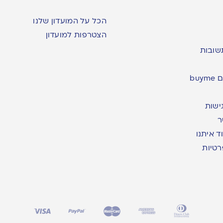
הכל על המועדון שלנו
הצטרפות למועדון
שובות
bu
ישות
ר
ד איתנו
רטיות