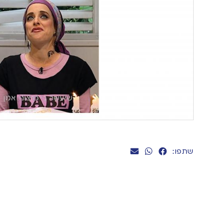
שתפו: