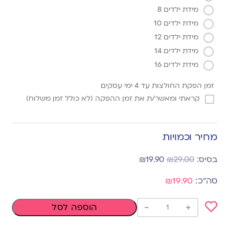
מידת ילדים 8
מידת ילדים 10
מידת ילדים 12
מידת ילדים 14
מידת ילדים 16
זמן הפקת החולצות עד 4 ימי עסקים
קראתי ומאשר/ת את זמן ההפקה (לא כולל זמן משלוח)
מחיר וכמויות
₪
19.90
₪
29.00
₪19.90
-
+
הוספה לסל
Add