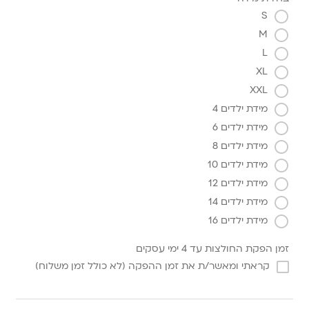
S
M
L
XL
XXL
מידת ילדים 4
מידת ילדים 6
מידת ילדים 8
מידת ילדים 10
מידת ילדים 12
מידת ילדים 14
מידת ילדים 16
זמן הפקת החולצות עד 4 ימי עסקים
קראתי ומאשר/ת את זמן ההפקה (לא כולל זמן משלוח)