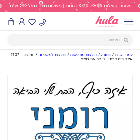
שעות פעילות 9:30-19:00 בחנות | משלוח חינם מעל 299 ש"ח
עמוד הבית
/
חתונה
/
חולצות מודפסות
/
חולצות למשפחה
/
חולצה – T107
איזה כיף הבת שלי הביאה רומני