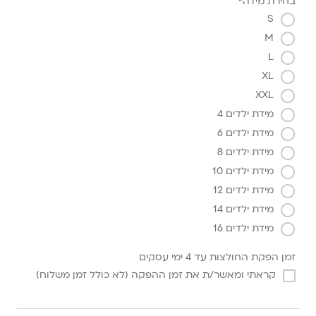
בחירת מידה*
S
M
L
XL
XXL
מידת ילדים 4
מידת ילדים 6
מידת ילדים 8
מידת ילדים 10
מידת ילדים 12
מידת ילדים 14
מידת ילדים 16
זמן הפקת החולצות עד 4 ימי עסקים
קראתי ומאשר/ת את זמן ההפקה (לא כולל זמן משלוח)