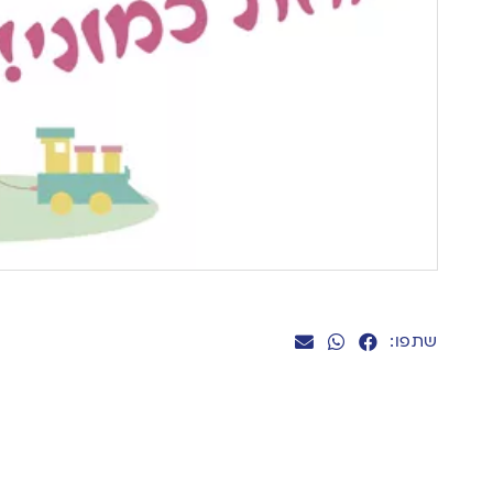
שתפו: