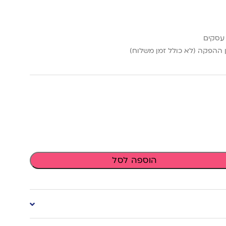
ההפקה (לא כולל זמן משלוח)
הוספה לסל