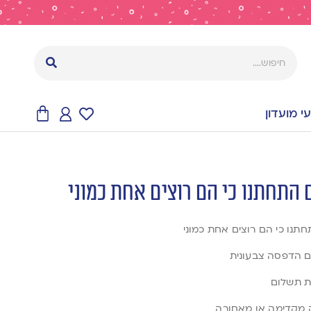
 מועדון
תנו כי הם רוצים אחת כמוני
עם הדפסה צבעונית
פת תשלום
ה מקדימה או מאחורה