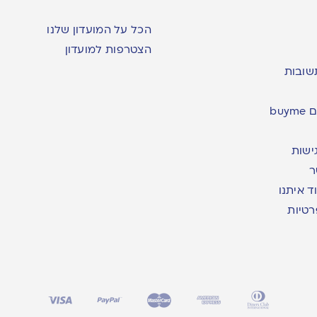
הכל על המועדון שלנו
הצטרפות למועדון
שובות
bu
ישות
ר
ד איתנו
רטיות