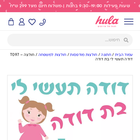
שעות פעילות 9:30-19:00 בחנות | משלוח חינם מעל 299 ש"ח
עמוד הבית
/
חתונה
/
חולצות מודפסות
/
חולצות למשפחה
/
חולצה – T097
דודה תעשי לי בת דודה