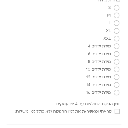
בחירת מידה*
S
M
L
XL
XXL
מידת ילדים 4
מידת ילדים 6
מידת ילדים 8
מידת ילדים 10
מידת ילדים 12
מידת ילדים 14
מידת ילדים 16
זמן הפקת החולצות עד 4 ימי עסקים
קראתי ומאשר/ת את זמן ההפקה (לא כולל זמן משלוח)