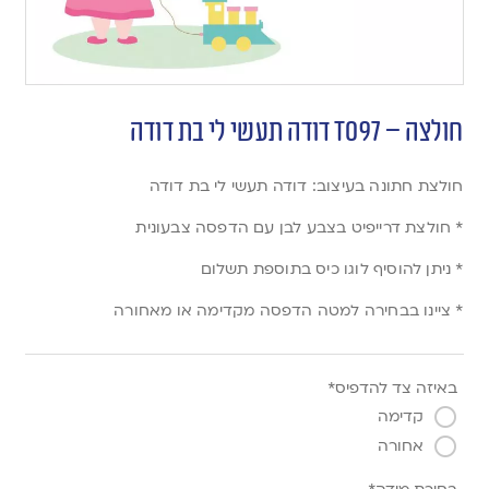
חולצה – T097 דודה תעשי לי בת דודה
חולצת חתונה בעיצוב: דודה תעשי לי בת דודה
* חולצת דרייפיט בצבע לבן עם הדפסה צבעונית
* ניתן להוסיף לוגו כיס בתוספת תשלום
* ציינו בבחירה למטה הדפסה מקדימה או מאחורה
באיזה צד להדפיס*
קדימה
אחורה