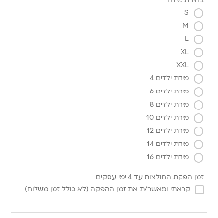
בחירת מידה*
S
M
L
XL
XXL
מידת ילדים 4
מידת ילדים 6
מידת ילדים 8
מידת ילדים 10
מידת ילדים 12
מידת ילדים 14
מידת ילדים 16
זמן הפקת החולצות עד 4 ימי עסקים
קראתי ומאשר/ת את זמן ההפקה (לא כולל זמן משלוח)