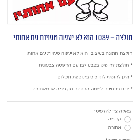
חולצה – T089 הוא לא יעשה טעויות עם אחותי
חולצת חתונה בעיצוב: הוא לא יעשה טעויות עם אחותי
* חולצת דרייפיט בצבע לבן עם הדפסה צבעונית
* ניתן להוסיף לוגו כיס בתוספת תשלום
* ציינו בבחירה למטה הדפסה מקדימה או מאחורה
באיזה צד להדפיס*
קדימה
אחורה