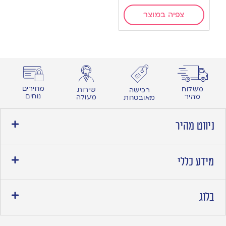
צפיה במוצר
מחירים
משלוח
שירות
רכישה
נוחים
מהיר
מעולה
מאובטחת
ניווט מהיר
מידע כללי
בלוג