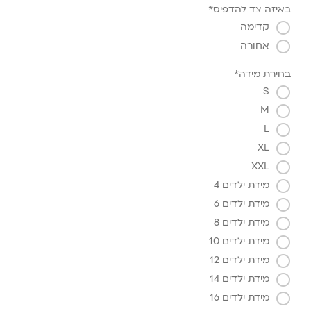
באיזה צד להדפיס*
קדימה
אחורה
בחירת מידה*
S
M
L
XL
XXL
מידת ילדים 4
מידת ילדים 6
מידת ילדים 8
מידת ילדים 10
מידת ילדים 12
מידת ילדים 14
מידת ילדים 16