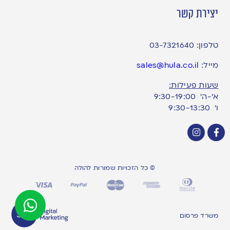
יצירת קשר
טלפון:
03-7321640
מייל:
sales@hula.co.il
שעות פעילות:
א’-ה’ 9:30-19:00
ו׳ 9:30-13:30
© כל הזכויות שמורות להולה
משרד פרסום