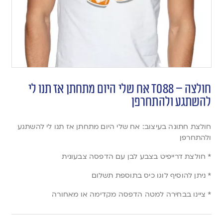
חולצה – T088 אח שלי היום מתחתן אז תנו לי
להשתגע ולהתחרפן
חולצת חתונה בעיצוב: אח שלי היום מתחתן אז תנו לי להשתגע
ולהתחרפן
* חולצת דרייפיט בצבע לבן עם הדפסה צבעונית
* ניתן להוסיף לוגו כיס בתוספת תשלום
* ציינו בבחירה למטה הדפסה מקדימה או מאחורה