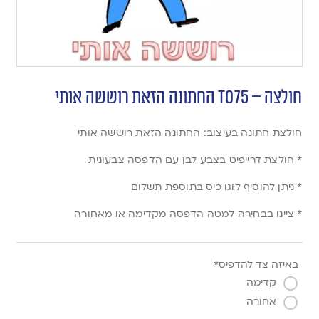
חולצה – T075 החתונה הזאת רוששה אותי
חולצת חתונה בעיצוב: החתונה הזאת רוששה אותי
* חולצת דרייפיט בצבע לבן עם הדפסה צבעונית
* ניתן להוסיף לוגו כיס בתוספת תשלום
* ציינו בבחירה למטה הדפסה מקדימה או מאחורה
באיזה צד להדפיס*
קדימה
אחורה