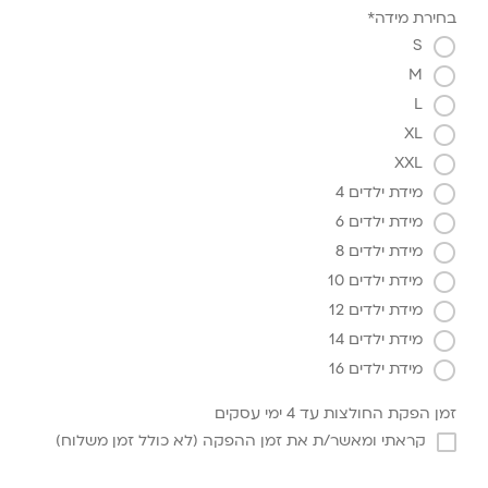
בחירת מידה*
S
M
L
XL
XXL
מידת ילדים 4
מידת ילדים 6
מידת ילדים 8
מידת ילדים 10
מידת ילדים 12
מידת ילדים 14
מידת ילדים 16
זמן הפקת החולצות עד 4 ימי עסקים
קראתי ומאשר/ת את זמן ההפקה (לא כולל זמן משלוח)