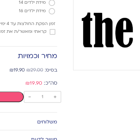
מידת ילדים 14
מידת ילדים 16
זמן הפקת החולצות עד 4 ימי עסקים
קראתי ומאשר/ת את זמן 
מחיר וכמויות
₪
19.90
₪
29.00
₪19.90
-
+
משלוחים
חשוב לדעת