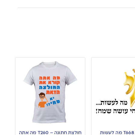
חולצה – T668 מה לעשות
חולצת חתונה – T260 מה אתה