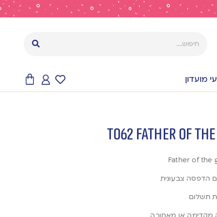
 מועדון
עם הדפסה צבעונית
פת תשלום
ה מקדימה או מאחורה