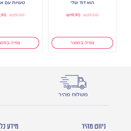
הוא דוד שלי
טעויות עם אח
9.90
₪
29.00
₪
19.90
₪
29.00
צפיה במוצר
צפיה במוצ
משלוח מהיר
ניווט מהיר
מידע כלל