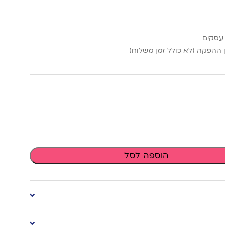
ההפקה (לא כולל זמן משלוח)
הוספה לסל