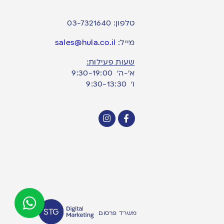
טלפון:
03-7321640
מייל:
sales@hula.co.il
שעות פעילות:
א’-ה’ 9:30-19:00
ו׳ 9:30-13:30
משרד פרסום