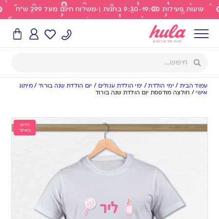
שעות פעילות 9:30-19:00 בחנות | משלוח חינם מעל 299 ש"ח
עמוד הבית
/
ימי הולדת
/
ימי הולדת עגולים
/
יום הולדת שנה בורוד
/
מיתוג
אישי
/
חולצה מודפסת יום הולדת שנה בורוד
חדש
באתר