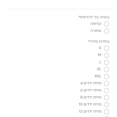
באיזה צד להדפיס*
קדימה
אחורה
בחירת מידה*
S
M
L
XL
XXL
מידת ילדים 4
מידת ילדים 6
מידת ילדים 8
מידת ילדים 10
מידת ילדים 12