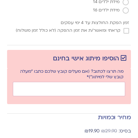
מידת ילדים 14
מידת ילדים 16
זמן הפקת החולצות עד 4 ימי עסקים
קראתי ומאשר/ת את זמן ההפקה (לא כולל זמן משלוח)
הוסיפו מיתוג אישי בחינם
מה תרצו לכתוב? (אם מעלים קובץ שלכם כתבו "מעלה
קובץ שלי למיתוג")*
מחיר וכמויות
₪
19.90
₪
29.90