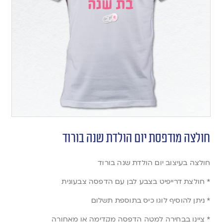
חולצה מודפסת יום הולדת שנה בורוד
חולצה בעיצוב יום הולדת שנה בורוד
* חולצת דרייפיט בצבע לבן עם הדפסה צבעונית
* ניתן להוסיף לוגו כיס בתוספת תשלום
* ציינו בבחירה למטה הדפסה מקדימה או מאחורה