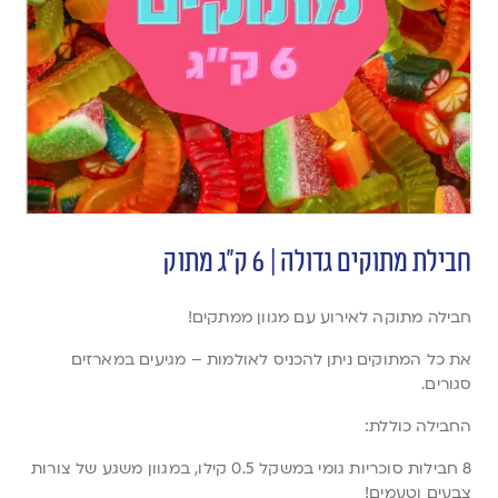
חבילת מתוקים גדולה | 6 ק”ג מתוק
חבילה מתוקה לאירוע עם מגוון ממתקים!
את כל המתוקים ניתן להכניס לאולמות – מגיעים במארזים
סגורים.
החבילה כוללת:
8 חבילות סוכריות גומי במשקל 0.5 קילו, במגוון משגע של צורות
צבעים וטעמים!