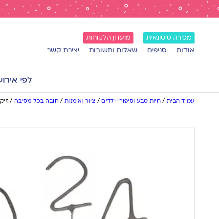
מכירה סיטונאית
מועדון הלקוחות
אודות
סניפים
שאלות ותשובות
יצירת קשר
לפי אירוע
עמוד הבית
/
חיות טבע וסיפורי ילדים
/
ציור ואומנות
/
חובה בכל מסיבה
/
זיק