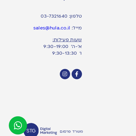
טלפון:
03-7321640
מייל:
sales@hula.co.il
שעות פעילות:
א’-ה’ 9:30-19:00
ו׳ 9:30-13:30
משרד פרסום