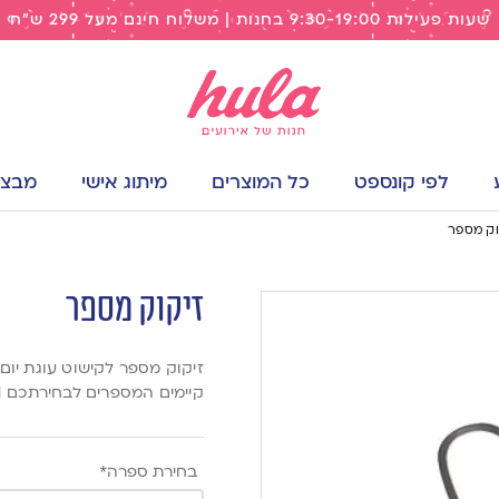
שעות פעילות 9:30-19:00 בחנות | משלוח חינם מעל 299 ש"ח
לפי קונספט
כל המוצרים
מיתוג אישי
מבצעי
וק מספר
זיקוק מספר
זיקוק מספר לקישוט עוגת יום 
קיימים המספרים לבחירתכם 1 / 6 / 7 / 8 / 9
בחירת ספרה*