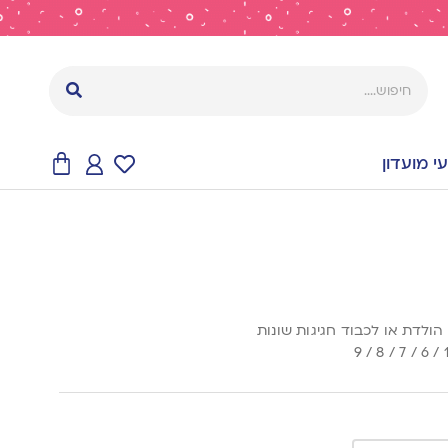
 מועדון
הולדת או לכבוד חגיגות שונות