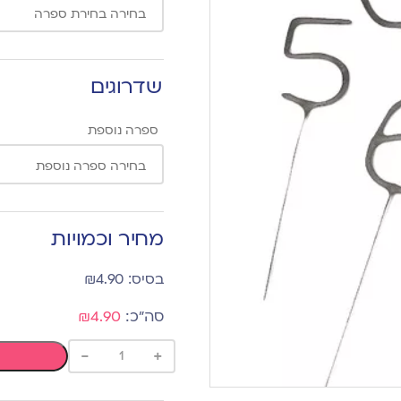
שדרוגים
ספרה נוספת
מחיר וכמויות
₪
4.90
₪4.90
-
+