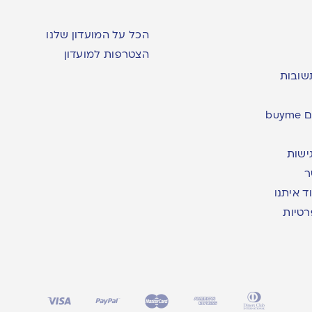
הכל על המועדון שלנו
הצטרפות למועדון
שובות
bu
ישות
ר
ד איתנו
רטיות