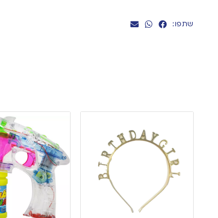
שתפו: