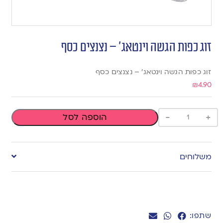
זוג כפות הגשה וינטאג’ – נצנצים כסף
זוג כפות הגשה וינטאג’ – נצנצים כסף
₪
4.90
-
+
הוספה לסל
משלוחים
שתפו: