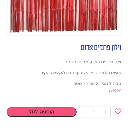
וילון פרנזים אדום
וילון פרנזים בצבע אדום מהמם!
מושלם לתלייה על משקוף הדלת/קישוט הקיר
גובה 2 מטר X אורך 1 מטר
₪
19.90
-
+
הוספה לסל
Add