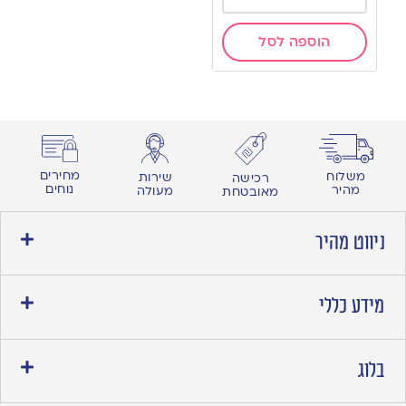
הוספה לסל
מחירים
משלוח
שירות
רכישה
נוחים
מהיר
מעולה
מאובטחת
ניווט מהיר
מידע כללי
בלוג