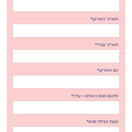
תאריך האירוע*
תאריך עברי*
יום האירוע*
מיקום (שם האולם + עיר)*
שעת קבלת פנים*