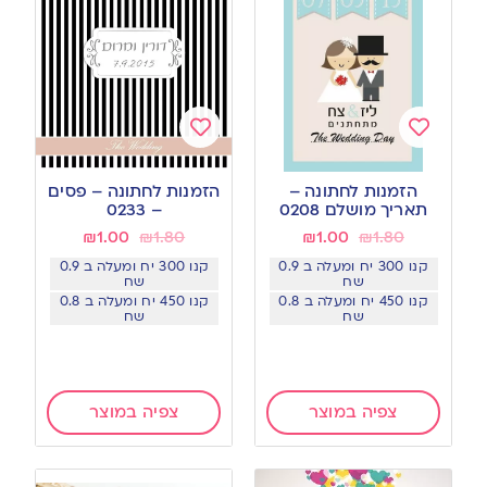
Add
Add
to
to
הזמנות לחתונה –
הזמנות לחתונה – פסים
wishlist
wishlist
תאריך מושלם 0208
– 0233
₪
1.00
₪
1.80
₪
1.00
₪
1.80
קנו 300 יח ומעלה ב 0.9
קנו 300 יח ומעלה ב 0.9
שח
שח
קנו 450 יח ומעלה ב 0.8
קנו 450 יח ומעלה ב 0.8
שח
שח
צפיה במוצר
צפיה במוצר