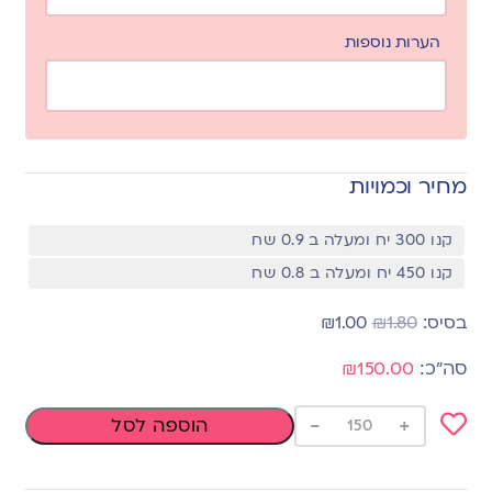
הערות נוספות
מחיר וכמויות
קנו 300 יח ומעלה ב 0.9 שח
קנו 450 יח ומעלה ב 0.8 שח
₪
1.00
₪
1.80
₪150.00
-
+
הוספה לסל
Add