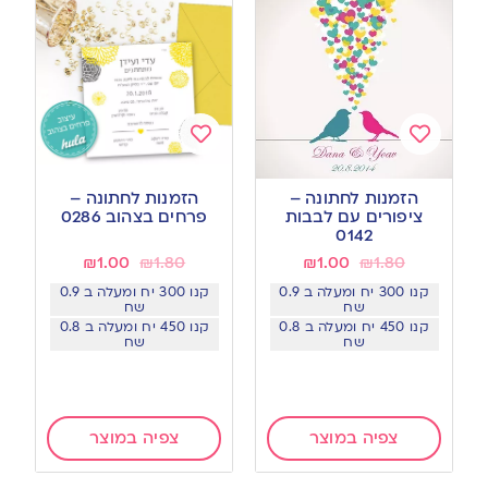
Add
Add
to
to
הזמנות לחתונה –
הזמנות לחתונה –
wishlist
wishlist
ציפורים עם לבבות
פרחים בצהוב 0286
0142
₪
1.00
₪
1.80
₪
1.00
₪
1.80
קנו 300 יח ומעלה ב 0.9
קנו 300 יח ומעלה ב 0.9
שח
שח
קנו 450 יח ומעלה ב 0.8
קנו 450 יח ומעלה ב 0.8
שח
שח
צפיה במוצר
צפיה במוצר