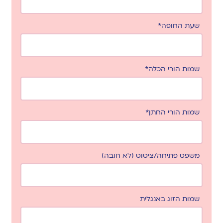
שעת החופה*
שמות הורי הכלה*
שמות הורי החתן*
משפט פתיחה/ציטוט (לא חובה)
שמות הזוג באנגלית