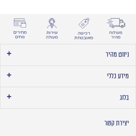
מחירים
משלוח
שירות
רכישה
נוחים
מהיר
מעולה
מאובטחת
ניווט מהיר
מידע כללי
בלוג
יצירת קשר