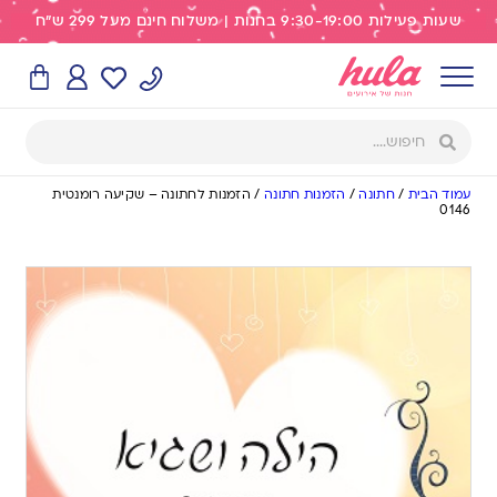
שעות פעילות 9:30-19:00 בחנות | משלוח חינם מעל 299 ש"ח
עמוד הבית
/
חתונה
/
הזמנות חתונה
/
הזמנות לחתונה – שקיעה רומנטית
0146