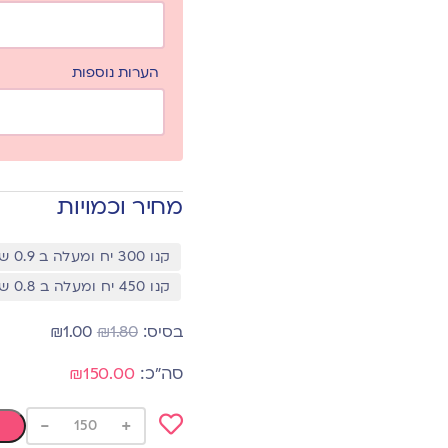
הערות נוספות
מחיר וכמויות
קנו 300 יח ומעלה ב 0.9 שח
קנו 450 יח ומעלה ב 0.8 שח
₪
1.00
₪
1.80
₪150.00
-
+