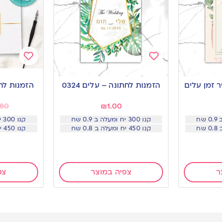
Add
Add
to
to
ר זמן עלים
הזמנות לחתונה – עלים 0324
הזמנות לח
wishlist
wishlist
.80
₪
1.00
קנו 300 יח ומעלה ב 0.9 שח
קנו 300 יח ומעלה ב 0.9 שח
קנו 450 יח ומעלה ב 0.8 שח
קנו 450 יח ומעלה ב 0.8 שח
ר
צפיה במוצר
צפ