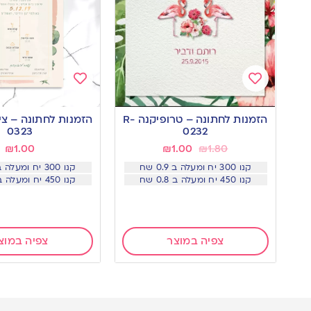
Add
Add
to
to
הזמנות לחתונה – טרופיקנה R-
הזמנות לחתונה – צי
wishlist
wishlist
0323
0232
₪
1.00
₪
1.00
₪
1.80
קנו 300 יח ומעלה ב 0.9 שח
קנו 300 יח ומעלה ב 0.9 שח
קנו 450 יח ומעלה ב 0.8 שח
קנו 450 יח ומעלה ב 0.8 שח
צפיה במוצר
צפיה במוצ