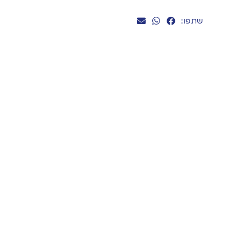
שתפו: