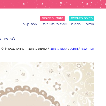
מכירה סיטונאית
מועדון הלקוחות
אודות
סניפים
שאלות ותשובות
יצירת קשר
לפי אירוע
עמוד הבית
/
חתונה
/
הזמנות חתונה
/
הזמנות לחתונה – פרחים לבנים 0141