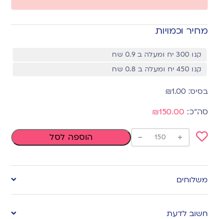
מחיר וכמויות
קנו 300 יח ומעלה ב 0.9 שח
קנו 450 יח ומעלה ב 0.8 שח
₪
1.00
₪150.00
-
+
הוספה לסל
Add
to
משלוחים
wishlist
חשוב לדעת