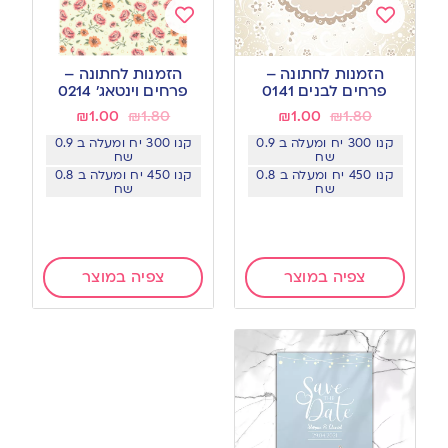
Add
Add
to
to
הזמנות לחתונה –
הזמנות לחתונה –
wishlist
wishlist
פרחים לבנים 0141
פרחים וינטאג’ 0214
₪
1.00
₪
1.80
₪
1.00
₪
1.80
קנו 300 יח ומעלה ב 0.9
קנו 300 יח ומעלה ב 0.9
שח
שח
קנו 450 יח ומעלה ב 0.8
קנו 450 יח ומעלה ב 0.8
שח
שח
צפיה במוצר
צפיה במוצר