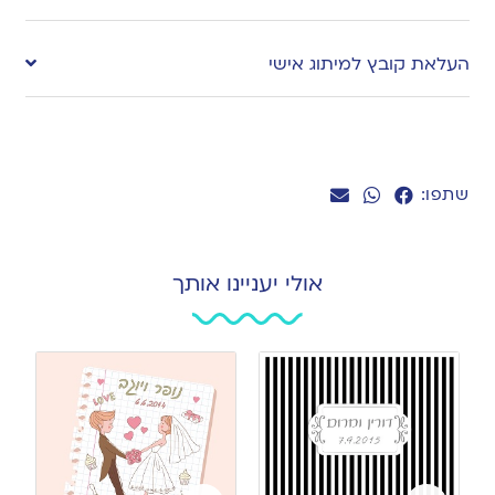
העלאת קובץ למיתוג אישי
שתפו:
אולי יעניינו אותך