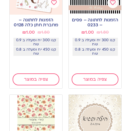
Add
Add
to
to
הזמנות לחתונה – פסים
הזמנות לחתונה –
wishlist
wishlist
– 0233
מחברת חתן כלה 0128
₪
1.00
₪
1.80
₪
1.00
₪
1.80
קנו 300 יח ומעלה ב 0.9
קנו 300 יח ומעלה ב 0.9
שח
שח
קנו 450 יח ומעלה ב 0.8
קנו 450 יח ומעלה ב 0.8
שח
שח
צפיה במוצר
צפיה במוצר