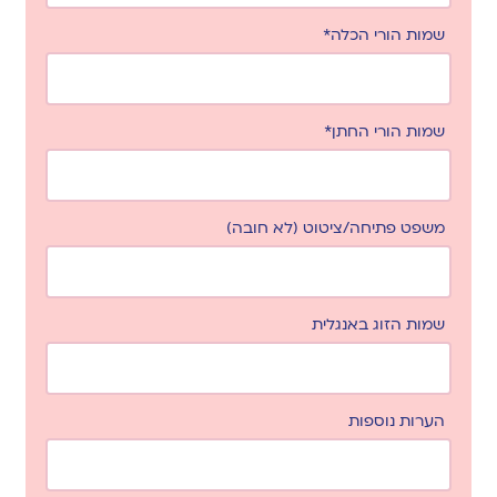
שמות הורי הכלה*
שמות הורי החתן*
משפט פתיחה/ציטוט (לא חובה)
שמות הזוג באנגלית
הערות נוספות