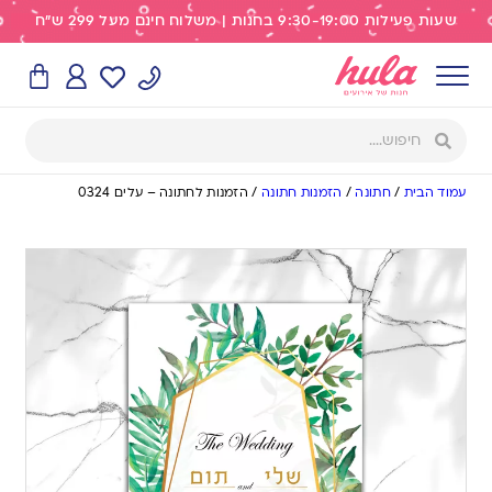
שעות פעילות 9:30-19:00 בחנות | משלוח חינם מעל 299 ש"ח
עמוד הבית
/
חתונה
/
הזמנות חתונה
/
הזמנות לחתונה – עלים 0324