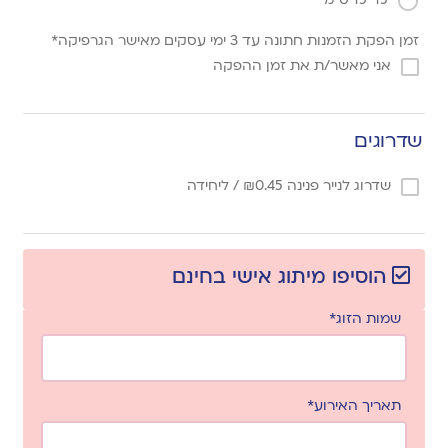
זמן הפקת הזמנות חתונה עד 3 ימי עסקים מאישר הגרפיקה*
אני מאשר/ת את זמן ההפקה
שדרוגים
שדרוג לנייר פנינה
0.45
₪
/ ליחידה
הוסיפו מיתוג אישי בחינם
שמות הזוג*
תאריך האירוע*