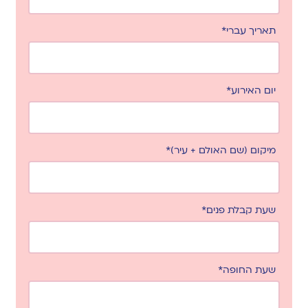
תאריך עברי*
יום האירוע*
מיקום (שם האולם + עיר)*
שעת קבלת פנים*
שעת החופה*