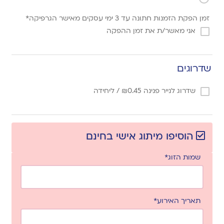
זמן הפקת הזמנות חתונה עד 3 ימי עסקים מאישר הגרפיקה*
אני מאשר/ת את זמן ההפקה
שדרוגים
שדרוג לנייר פנינה
0.45
₪
/ ליחידה
הוסיפו מיתוג אישי בחינם
שמות הזוג*
תאריך האירוע*