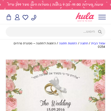
שעות פעילות 9:30-19:00 בחנות | משלוח חינם מעל 299 ש"ח
עמוד הבית
/
חתונה
/
הזמנות חתונה
/
הזמנות לחתונה – מסגרת פרחים
0254