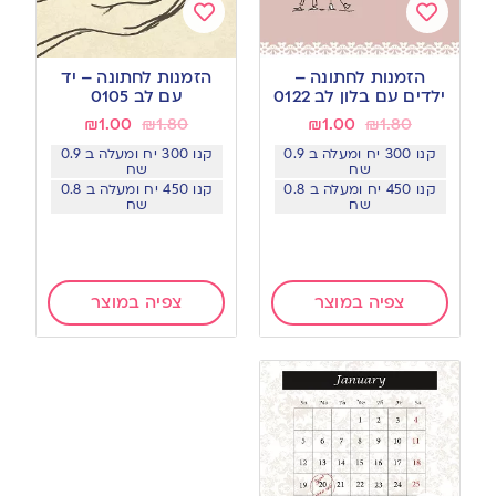
Add
Add
to
to
הזמנות לחתונה –
הזמנות לחתונה – יד
wishlist
wishlist
ילדים עם בלון לב 0122
עם לב 0105
₪
1.00
₪
1.80
₪
1.00
₪
1.80
קנו 300 יח ומעלה ב 0.9
קנו 300 יח ומעלה ב 0.9
שח
שח
קנו 450 יח ומעלה ב 0.8
קנו 450 יח ומעלה ב 0.8
שח
שח
צפיה במוצר
צפיה במוצר