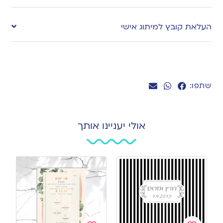
העלאת קובץ למיתוג אישי
שתפו:
אולי יעניינו אותך