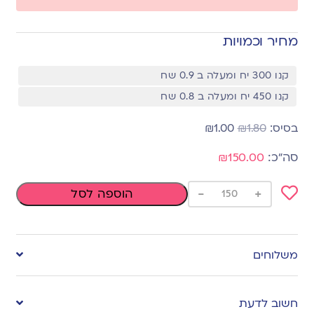
מחיר וכמויות
קנו 300 יח ומעלה ב 0.9 שח
קנו 450 יח ומעלה ב 0.8 שח
₪
1.00
₪
1.80
₪150.00
-
+
הוספה לסל
Add
to
משלוחים
wishlist
חשוב לדעת