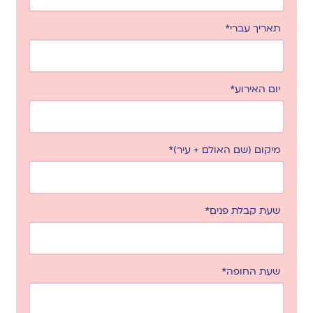
תאריך עברי*
יום האירוע*
מיקום (שם האולם + עיר)*
שעת קבלת פנים*
שעת החופה*