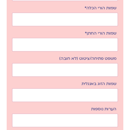
שמות הורי הכלה*
שמות הורי החתן*
משפט פתיחה/ציטוט (לא חובה)
שמות הזוג באנגלית
הערות נוספות