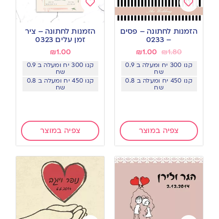
Add
Add
to
to
הזמנות לחתונה – פסים
הזמנות לחתונה – ציר
wishlist
wishlist
– 0233
זמן עלים 0323
₪
1.00
₪
1.00
₪
1.80
קנו 300 יח ומעלה ב 0.9
קנו 300 יח ומעלה ב 0.9
שח
שח
קנו 450 יח ומעלה ב 0.8
קנו 450 יח ומעלה ב 0.8
שח
שח
צפיה במוצר
צפיה במוצר