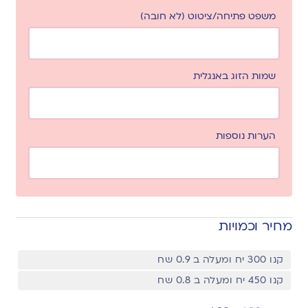
משפט פתיחה/ציטוט (לא חובה)
שמות הזוג באנגלית
הערות נוספות
מחיר וכמויות
קנו 300 יח ומעלה ב 0.9 שח
קנו 450 יח ומעלה ב 0.8 שח