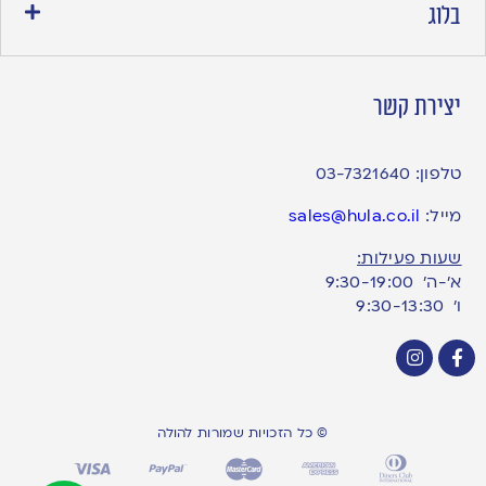
בלוג
יצירת קשר
טלפון:
03-7321640
מייל:
sales@hula.co.il
שעות פעילות:
א’-ה’ 9:30-19:00
ו׳ 9:30-13:30
© כל הזכויות שמורות להולה