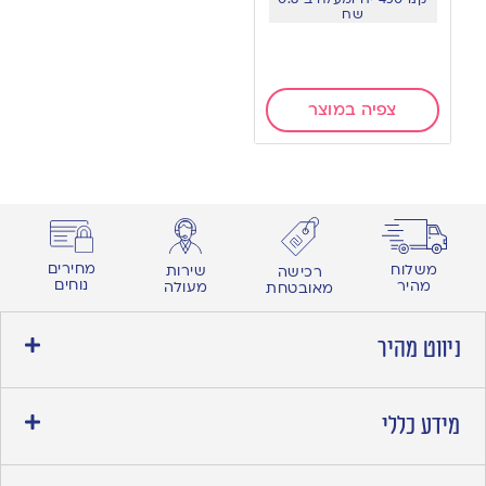
שח
צפיה במוצר
מחירים
משלוח
שירות
רכישה
נוחים
מהיר
מעולה
מאובטחת
ניווט מהיר
מידע כללי