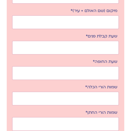
מיקום (שם האולם + עיר)*
שעת קבלת פנים*
שעת החופה*
שמות הורי הכלה*
שמות הורי החתן*