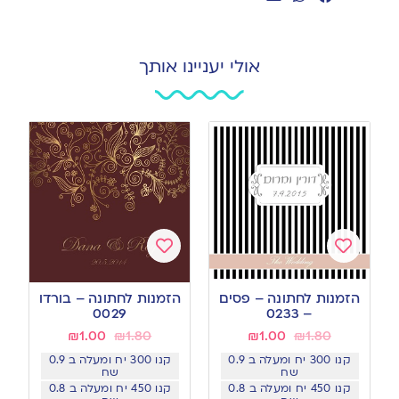
אולי יעניינו אותך
Add
Add
to
to
הזמנות לחתונה – פסים
הזמנות לחתונה – בורדו
wishlist
wishlist
0029
– 0233
₪
1.00
₪
1.80
₪
1.00
₪
1.80
קנו 300 יח ומעלה ב 0.9
קנו 300 יח ומעלה ב 0.9
שח
שח
קנו 450 יח ומעלה ב 0.8
קנו 450 יח ומעלה ב 0.8