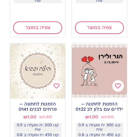
שח
שח
צפיה במוצר
צפיה במוצר
Add
Add
to
to
הזמנות לחתונה –
הזמנות לחתונה –
wishlist
wishlist
ילדים עם בלון לב 0122
פרחים לבנים 0141
₪
1.00
₪
1.80
₪
1.00
₪
1.80
קנו 300 יח ומעלה ב 0.9
קנו 300 יח ומעלה ב 0.9
שח
שח
קנו 450 יח ומעלה ב 0.8
קנו 450 יח ומעלה ב 0.8