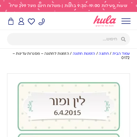
שעות פעילות 9:30-19:00 בחנות | משלוח חינם מעל 299 ש"ח
עמוד הבית
/
חתונה
/
הזמנות חתונה
/
הזמנות לחתונה – מסגרות עדינות –
0172