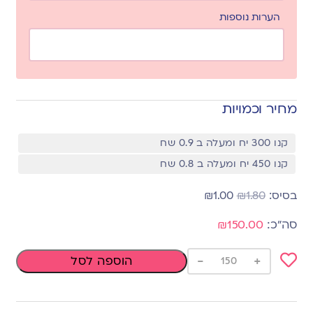
הערות נוספות
מחיר וכמויות
קנו 300 יח ומעלה ב 0.9 שח
קנו 450 יח ומעלה ב 0.8 שח
₪
1.00
₪
1.80
₪150.00
-
+
הוספה לסל
Add
to