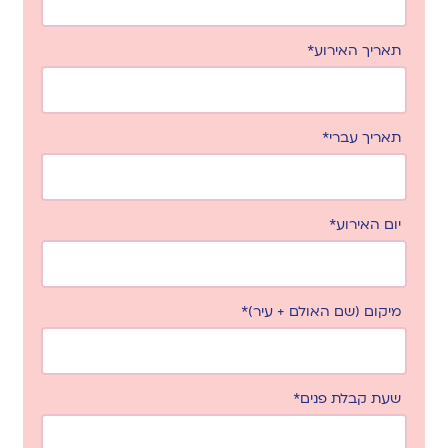
תאריך האירוע*
תאריך עברי*
יום האירוע*
מיקום (שם האולם + עיר)*
שעת קבלת פנים*