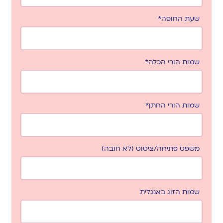
שעת החופה*
שמות הורי הכלה*
שמות הורי החתן*
משפט פתיחה/ציטוט (לא חובה)
שמות הזוג באנגלית