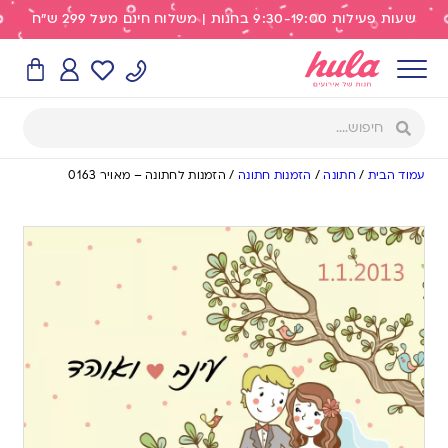
שעות פעילות 9:30-19:00 בחנות | משלוח חינם מעל 299 ש"ח
עמוד הבית
/
חתונה
/
הזמנות חתונה
/
הזמנות לחתונה – מאויר 0163