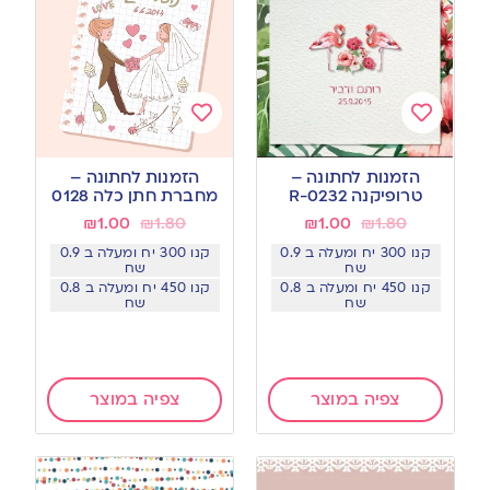
Add
Add
to
to
הזמנות לחתונה –
הזמנות לחתונה –
wishlist
wishlist
טרופיקנה R-0232
מחברת חתן כלה 0128
₪
1.00
₪
1.80
₪
1.00
₪
1.80
קנו 300 יח ומעלה ב 0.9
קנו 300 יח ומעלה ב 0.9
שח
שח
קנו 450 יח ומעלה ב 0.8
קנו 450 יח ומעלה ב 0.8
שח
שח
צפיה במוצר
צפיה במוצר