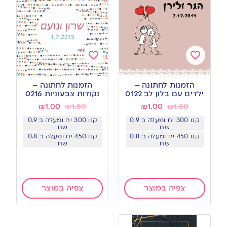
Add
Add
to
to
הזמנות לחתונה –
הזמנות לחתונה –
wishlist
wishlist
ילדים עם בלון לב 0122
נקודות צבעוניות 0216
₪
1.00
₪
1.80
₪
1.00
₪
1.80
קנו 300 יח ומעלה ב 0.9
קנו 300 יח ומעלה ב 0.9
שח
שח
קנו 450 יח ומעלה ב 0.8
קנו 450 יח ומעלה ב 0.8
שח
שח
צפיה במוצר
צפיה במוצר