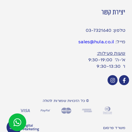
יצירת קשר
טלפון:
03-7321640
מייל:
sales@hula.co.il
שעות פעילות:
א’-ה’ 9:30-19:00
ו׳ 9:30-13:30
© כל הזכויות שמורות להולה
משרד פרסום