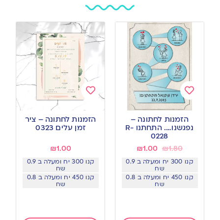
Add
Add
to
to
הזמנות לחתונה –
הזמנות לחתונה – ציר
wishlist
wishlist
נפגשנו…. התחתנו R-
זמן עלים 0323
0228
₪
1.00
₪
1.00
₪
1.80
קנו 300 יח ומעלה ב 0.9
קנו 300 יח ומעלה ב 0.9
שח
שח
קנו 450 יח ומעלה ב 0.8
קנו 450 יח ומעלה ב 0.8
שח
שח