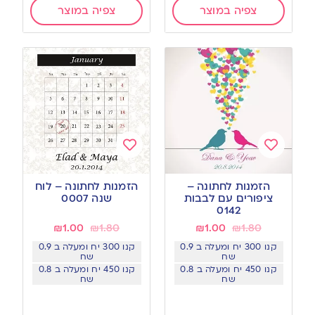
צפיה במוצר
צפיה במוצר
Add
Add
to
to
הזמנות לחתונה –
הזמנות לחתונה – לוח
wishlist
wishlist
ציפורים עם לבבות
שנה 0007
0142
₪
1.00
₪
1.80
₪
1.00
₪
1.80
קנו 300 יח ומעלה ב 0.9
קנו 300 יח ומעלה ב 0.9
שח
שח
קנו 450 יח ומעלה ב 0.8
קנו 450 יח ומעלה ב 0.8
שח
שח