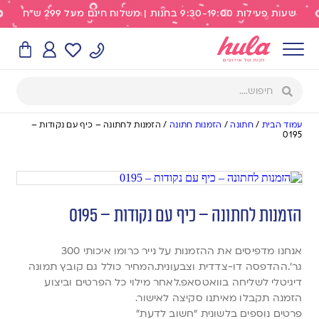
שעות פעילות 9:30-19:00 בחנות | משלוח חינם מעל 299 ש"ח
עמוד הבית
/
חתונה
/
הזמנות חתונה
/
הזמנות לחתונה – כיף עם נקודות –
0195
הזמנות לחתונה – כיף עם נקודות – 0195
אנחנו מדפיסים את ההזמנות על נייר כרומו איכותי 300
גר’.ההדפסה דו-צדדית וצבעונית.המחיר כולל גם קובץ תמונה
דיגיטלי לשליחה בוואטסאפ.לאחר מילוי כל הפרטים וביצוע
הזמנה תקבלו מאיתנו סקיצה לאישור.
פרטים נוספים בלשונית “חשוב לדעת”