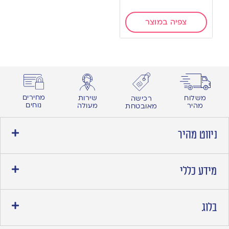
צפיה במוצר
מחירים
משלוח
שירות
רכישה
נוחים
מהיר
מעולה
מאובטחת
ניווט מהיר
מידע כללי
בלוג