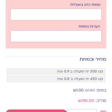
שמות הזוג באנגלית
הערות נוספות
מחיר וכמויות
קנו 300 יח ומעלה ב 0.9 שח
קנו 450 יח ומעלה ב 0.8 שח
₪
1.00
₪
1.80
₪150.00