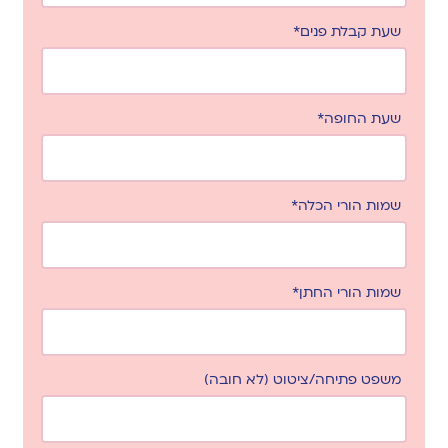
שעת קבלת פנים*
שעת החופה*
שמות הורי הכלה*
שמות הורי החתן*
משפט פתיחה/ציטוט (לא חובה)