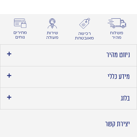
מחירים
משלוח
שירות
רכישה
נוחים
מהיר
מעולה
מאובטחת
ניווט מהיר
מידע כללי
בלוג
יצירת קשר