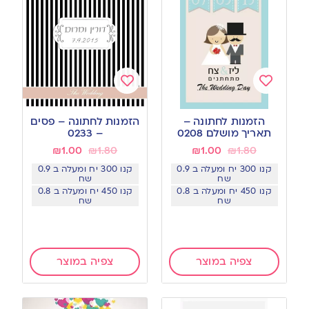
Add
Add
to
to
הזמנות לחתונה –
הזמנות לחתונה – פסים
wishlist
wishlist
תאריך מושלם 0208
– 0233
₪
1.00
₪
1.80
₪
1.00
₪
1.80
קנו 300 יח ומעלה ב 0.9
קנו 300 יח ומעלה ב 0.9
שח
שח
קנו 450 יח ומעלה ב 0.8
קנו 450 יח ומעלה ב 0.8
שח
שח
צפיה במוצר
צפיה במוצר