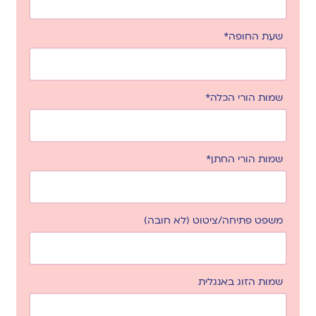
שעת החופה*
שמות הורי הכלה*
שמות הורי החתן*
משפט פתיחה/ציטוט (לא חובה)
שמות הזוג באנגלית