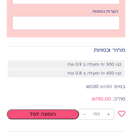
הערות נוספות
מחיר וכמויות
קנו 300 יח ומעלה ב 0.9 שח
קנו 450 יח ומעלה ב 0.8 שח
₪
1.00
₪
1.80
₪150.00
-
+
הוספה לסל
Add