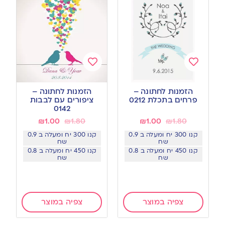
Add
Add
to
to
הזמנות לחתונה –
הזמנות לחתונה –
wishlist
wishlist
פרחים בתכלת 0212
ציפורים עם לבבות
0142
₪
1.00
₪
1.80
₪
1.00
₪
1.80
קנו 300 יח ומעלה ב 0.9
קנו 300 יח ומעלה ב 0.9
שח
שח
קנו 450 יח ומעלה ב 0.8
קנו 450 יח ומעלה ב 0.8
שח
שח
צפיה במוצר
צפיה במוצר