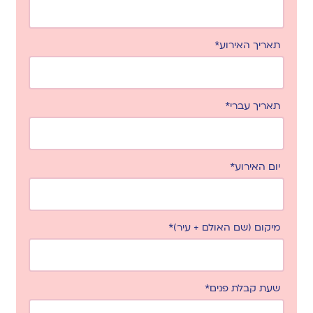
תאריך האירוע*
תאריך עברי*
יום האירוע*
מיקום (שם האולם + עיר)*
שעת קבלת פנים*