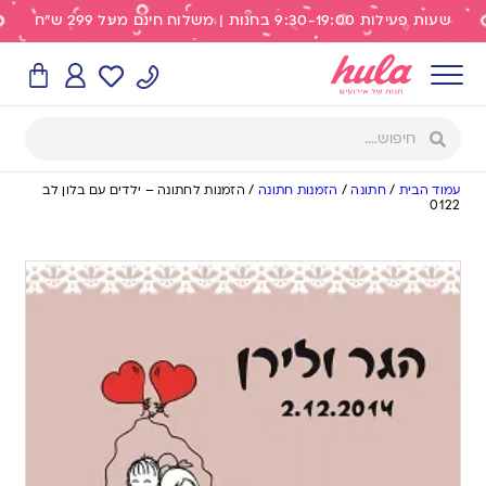
שעות פעילות 9:30-19:00 בחנות | משלוח חינם מעל 299 ש"ח
עמוד הבית
/
חתונה
/
הזמנות חתונה
/
הזמנות לחתונה – ילדים עם בלון לב
0122