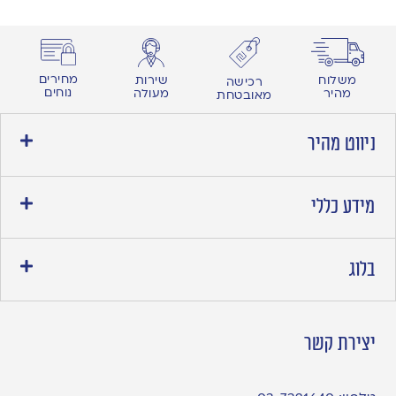
מחירים
משלוח
שירות
רכישה
נוחים
מהיר
מעולה
מאובטחת
ניווט מהיר
מידע כללי
בלוג
יצירת קשר