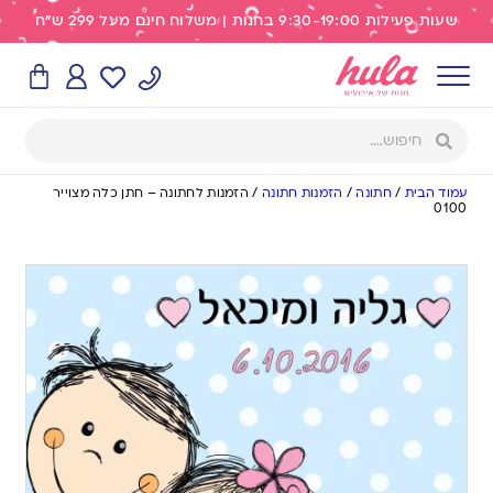
שעות פעילות 9:30-19:00 בחנות | משלוח חינם מעל 299 ש"ח
עמוד הבית
/
חתונה
/
הזמנות חתונה
/
הזמנות לחתונה – חתן כלה מצוייר
0100