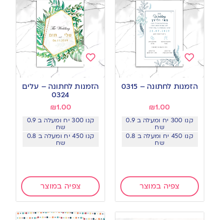
Add
Add
to
to
הזמנות לחתונה – 0315
הזמנות לחתונה – עלים
wishlist
wishlist
0324
₪
1.00
₪
1.00
קנו 300 יח ומעלה ב 0.9
קנו 300 יח ומעלה ב 0.9
שח
שח
קנו 450 יח ומעלה ב 0.8
קנו 450 יח ומעלה ב 0.8
שח
שח
צפיה במוצר
צפיה במוצר