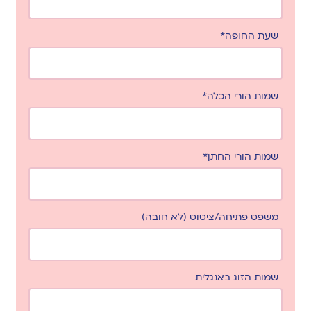
שעת החופה*
שמות הורי הכלה*
שמות הורי החתן*
משפט פתיחה/ציטוט (לא חובה)
שמות הזוג באנגלית