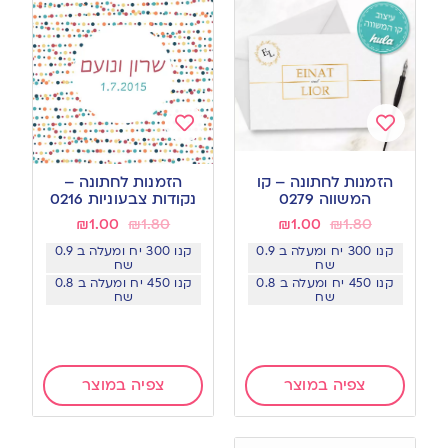
Add
Add
to
to
הזמנות לחתונה – קו
הזמנות לחתונה –
wishlist
wishlist
המשווה 0279
נקודות צבעוניות 0216
₪
1.00
₪
1.80
₪
1.00
₪
1.80
קנו 300 יח ומעלה ב 0.9
קנו 300 יח ומעלה ב 0.9
שח
שח
קנו 450 יח ומעלה ב 0.8
קנו 450 יח ומעלה ב 0.8
שח
שח
צפיה במוצר
צפיה במוצר