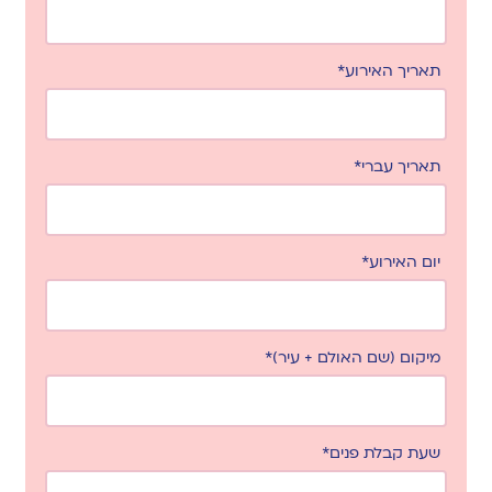
תאריך האירוע*
תאריך עברי*
יום האירוע*
מיקום (שם האולם + עיר)*
שעת קבלת פנים*