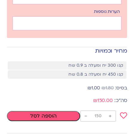
הערות נוספות
מחיר וכמויות
קנו 300 יח ומעלה ב 0.9 שח
קנו 450 יח ומעלה ב 0.8 שח
₪
1.00
₪
1.80
₪150.00
-
+
הוספה לסל
Add